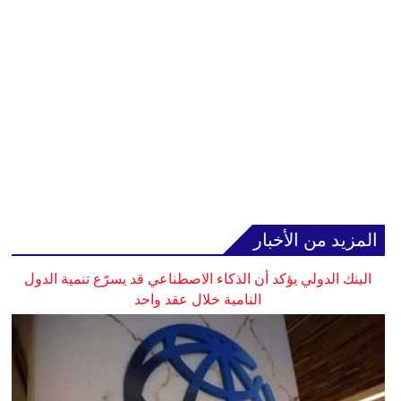
المزيد من الأخبار
البنك الدولي يؤكد أن الذكاء الاصطناعي قد يسرّع تنمية الدول
النامية خلال عقد واحد