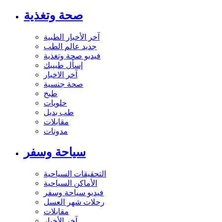
صحة وتغذية
آخر الأخبار الطبية
جديد عالم الطب
فيديو صحة وتغذية
إسأل طبيبك
آخر الاخبار
صحة جنسية
طبخ
حلويات
طب بديل
مقابلات
مدونات
سياحة وسفر
التحقيقات السياحية
الأماكن السياحية
فيديو سياحة وسفر
رحلات شهر العسل
مقابلات
آخر الأخبار