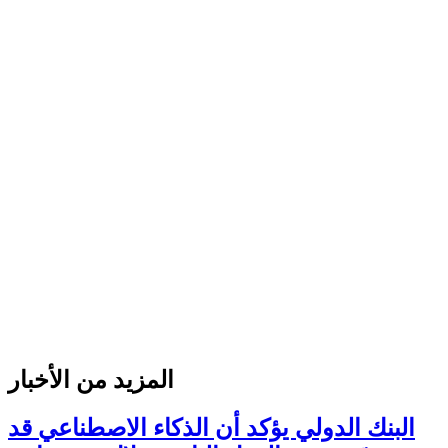
المزيد من الأخبار
البنك الدولي يؤكد أن الذكاء الاصطناعي قد