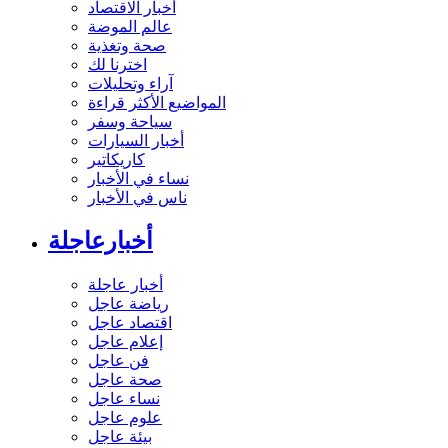
أخبار الاقتصاد
عالم الموضة
صحة وتغذية
اخترنا لك
آراء وتحليلات
المواضيع الأكثر قراءة
سياحة وسفر
أخبار السيارات
كاريكاتير
نساء في الأخبار
ناس في الأخبار
أخبارعاجلة
أخبار عاجلة
رياضة عاجل
اقتصاد عاجل
إعلام عاجل
فن عاجل
صحة عاجل
نساء عاجل
علوم عاجل
بيئة عاجل