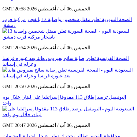
GMT 20:58 2026 الخميس ,06 آب / أغسطس
الصحة السورية تعلن مقتل شخصين وإصابة 13 بانفجار مركبة قرب
دمشق
GMT 20:54 2026 الخميس ,06 آب / أغسطس
الصحة الفرنسية تعلن إصابة سائح بفيروس هانتا بعد عبوره فرنسا
وعزله في إسبانيا
GMT 20:50 2026 الخميس ,06 آب / أغسطس
اليونيفيل ترصد إطلاق 113 مقذوفا إسرائيليا على لبنان خلال يوم
واحد
GMT 20:47 2026 الخميس ,06 آب / أغسطس
محافظة القدس تطالب بتحرك دولي عاجل لحماية المخيمات