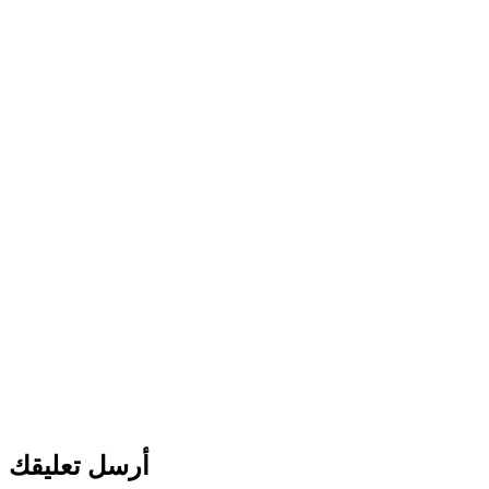
أرسل تعليقك