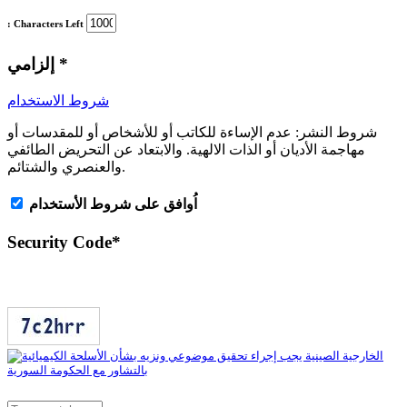
: Characters Left
*
إلزامي
شروط الاستخدام
شروط النشر:
عدم الإساءة للكاتب أو للأشخاص أو للمقدسات أو
مهاجمة الأديان أو الذات الالهية. والابتعاد عن التحريض الطائفي
والعنصري والشتائم.
اُوافق على شروط الأستخدام
Security Code
*