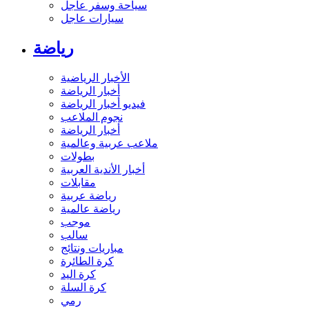
سياحة وسفر عاجل
سيارات عاجل
رياضة
الأخبار الرياضية
أخبار الرياضة
فيديو أخبار الرياضة
نجوم الملاعب
أخبار الرياضة
ملاعب عربية وعالمية
بطولات
أخبار الأندية العربية
مقابلات
رياضة عربية
رياضة عالمية
موجب
سالب
مباريات ونتائج
كرة الطائرة
كرة اليد
كرة السلة
رمي