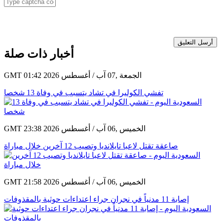
أرسل التعليق
أخبار ذات صلة
GMT 01:42 2026 الجمعة ,07 آب / أغسطس
تفشي الكوليرا في تشاد يتسبب في وفاة 13 شخصا
GMT 23:38 2026 الخميس ,06 آب / أغسطس
صاعقة تقتل لاعبا تايلانديا وتصيب 12 آخرين خلال مباراة
GMT 21:58 2026 الخميس ,06 آب / أغسطس
إصابة 11 مدنياً في نجران جراء اعتداءات حوثية بالمقذوفات