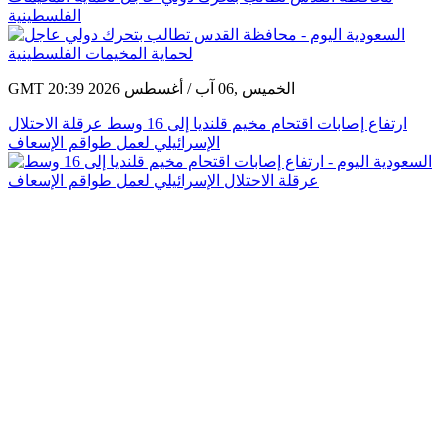
الفلسطينية
GMT 20:39 2026 الخميس ,06 آب / أغسطس
ارتفاع إصابات اقتحام مخيم قلنديا إلى 16 وسط عرقلة الاحتلال
الإسرائيلي لعمل طواقم الإسعاف