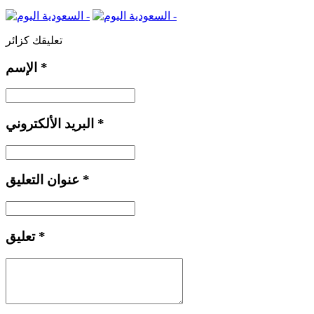
تعليقك كزائر
*
الإسم
*
البريد الألكتروني
*
عنوان التعليق
*
تعليق