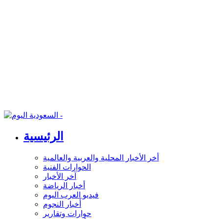
الرئيسية
أخر الأخبار المحلية والعربية والعالمية
الحوارات الفنية
آخر الأخبار
أخبار الرياضة
فيديو العرب اليوم
أخبار النجوم
حوارات وتقارير