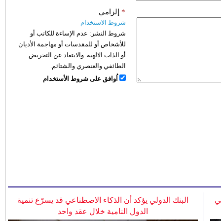
*
إلزامي
شروط الاستخدام
شروط النشر:
عدم الإساءة للكاتب أو
للأشخاص أو للمقدسات أو مهاجمة الأديان
أو الذات الالهية. والابتعاد عن التحريض
الطائفي والعنصري والشتائم.
اُوافق على شروط الأستخدام
ي
البنك الدولي يؤكد أن الذكاء الاصطناعي قد يسرّع تنمية
الدول النامية خلال عقد واحد