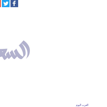
العرب اليوم