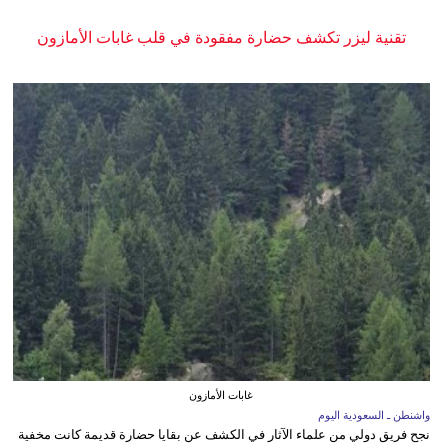
تقنية ليزر تكشف حضارة مفقودة في قلب غابات الأمازون
غابات الأمازون
واشنطن ـ السعودية اليوم
نجح فريق دولي من علماء الآثار في الكشف عن بقايا حضارة قديمة كانت مخفية