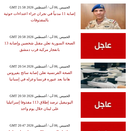
GMT 21:58 2026 الخميس ,06 آب / أغسطس
إصابة 11 مدنياً في نجران جراء اعتداءات حوثية
بالمقذوفات
GMT 20:58 2026 الخميس ,06 آب / أغسطس
الصحة السورية تعلن مقتل شخصين وإصابة 13
بانفجار مركبة قرب دمشق
GMT 20:54 2026 الخميس ,06 آب / أغسطس
الصحة الفرنسية تعلن إصابة سائح بفيروس
هانتا بعد عبوره فرنسا وعزله في إسبانيا
GMT 20:50 2026 الخميس ,06 آب / أغسطس
اليونيفيل ترصد إطلاق 113 مقذوفا إسرائيليا
على لبنان خلال يوم واحد
GMT 20:47 2026 الخميس ,06 آب / أغسطس