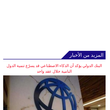
المزيد من الأخبار
البنك الدولي يؤكد أن الذكاء الاصطناعي قد يسرّع تنمية الدول
النامية خلال عقد واحد