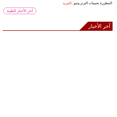
المطرزة بحبيبات الترتر وتنو...
المزيد
آخر الأخبار الطبية
آخر الأخبار