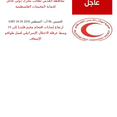
محافظة القدس تطالب بتحرك دولي عاجل
لحماية المخيمات الفلسطينية
GMT 20:39 2026 الخميس ,06 آب / أغسطس
ارتفاع إصابات اقتحام مخيم قلنديا إلى 16
وسط عرقلة الاحتلال الإسرائيلي لعمل طواقم
الإسعاف