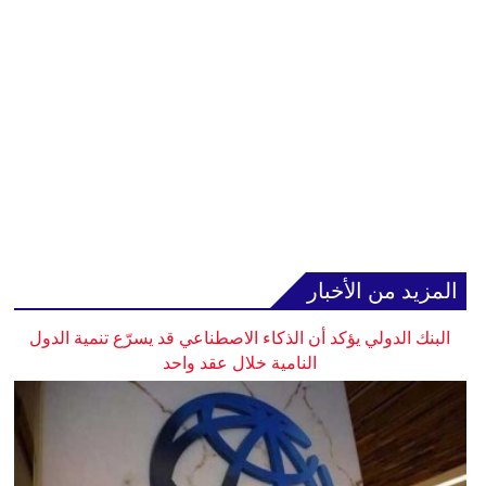
المزيد من الأخبار
البنك الدولي يؤكد أن الذكاء الاصطناعي قد يسرّع تنمية الدول
النامية خلال عقد واحد