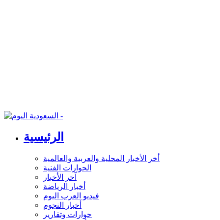
الرئيسية
أخر الأخبار المحلية والعربية والعالمية
الحوارات الفنية
آخر الأخبار
أخبار الرياضة
فيديو العرب اليوم
أخبار النجوم
حوارات وتقارير