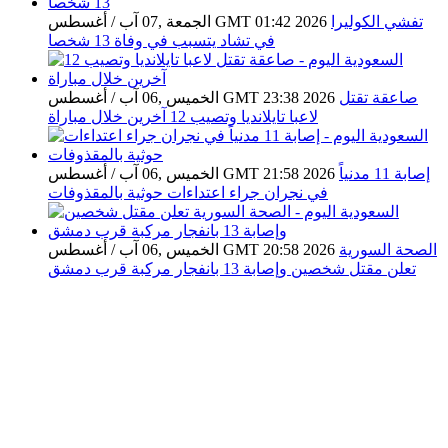
تفشي الكوليرا
الجمعة ,07 آب / أغسطس GMT 01:42 2026
في تشاد يتسبب في وفاة 13 شخصا
صاعقة تقتل
الخميس ,06 آب / أغسطس GMT 23:38 2026
لاعبا تايلانديا وتصيب 12 آخرين خلال مباراة
إصابة 11 مدنياً
الخميس ,06 آب / أغسطس GMT 21:58 2026
في نجران جراء اعتداءات حوثية بالمقذوفات
الصحة السورية
الخميس ,06 آب / أغسطس GMT 20:58 2026
تعلن مقتل شخصين وإصابة 13 بانفجار مركبة قرب دمشق