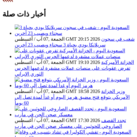
أخبار ذات صلة
شغب في سجون
الجمعة ,07 آب / أغسطس GMT 20:15 2026
سريلانكا يودي بحياة 3 سجناء ويصيب 23 آخرين
الخزانة الأميركية
الجمعة ,07 آب / أغسطس GMT 19:10 2026
تفرض عقوبات على منصات عملات مشفرة لدعمها الحرس
الثوري الإيراني
وزير الخزانة
الجمعة ,07 آب / أغسطس GMT 18:58 2026
الأمريكي يتوقع فتح مضيق هرمز اليوم أو غداً لمدة تصل إلى
60 يوماً
تجدد القصف
الجمعة ,07 آب / أغسطس GMT 17:30 2026
الصاروخي للحوثيين على معسكر صحن الجن في مأرب