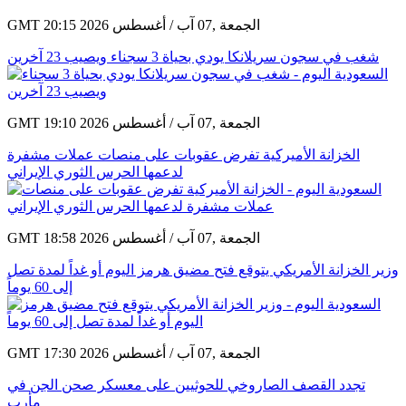
GMT 20:15 2026 الجمعة ,07 آب / أغسطس
شغب في سجون سريلانكا يودي بحياة 3 سجناء ويصيب 23 آخرين
GMT 19:10 2026 الجمعة ,07 آب / أغسطس
الخزانة الأميركية تفرض عقوبات على منصات عملات مشفرة
لدعمها الحرس الثوري الإيراني
GMT 18:58 2026 الجمعة ,07 آب / أغسطس
وزير الخزانة الأمريكي يتوقع فتح مضيق هرمز اليوم أو غداً لمدة تصل
إلى 60 يوماً
GMT 17:30 2026 الجمعة ,07 آب / أغسطس
تجدد القصف الصاروخي للحوثيين على معسكر صحن الجن في
مأرب