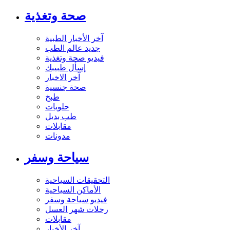
صحة وتغذية
آخر الأخبار الطبية
جديد عالم الطب
فيديو صحة وتغذية
إسأل طبيبك
آخر الاخبار
صحة جنسية
طبخ
حلويات
طب بديل
مقابلات
مدونات
سياحة وسفر
التحقيقات السياحية
الأماكن السياحية
فيديو سياحة وسفر
رحلات شهر العسل
مقابلات
آخر الأخبار