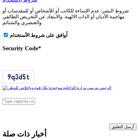
شروط النشر:
عدم الإساءة للكاتب أو للأشخاص أو للمقدسات أو
مهاجمة الأديان أو الذات الالهية. والابتعاد عن التحريض الطائفي
والعنصري والشتائم.
اُوافق على شروط الأستخدام
Security Code
*
أرسل التعليق
أخبار ذات صلة