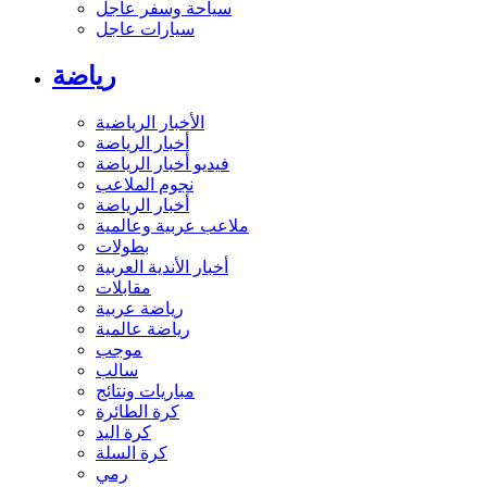
سياحة وسفر عاجل
سيارات عاجل
رياضة
الأخبار الرياضية
أخبار الرياضة
فيديو أخبار الرياضة
نجوم الملاعب
أخبار الرياضة
ملاعب عربية وعالمية
بطولات
أخبار الأندية العربية
مقابلات
رياضة عربية
رياضة عالمية
موجب
سالب
مباريات ونتائج
كرة الطائرة
كرة اليد
كرة السلة
رمي