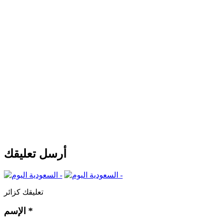
أرسل تعليقك
تعليقك كزائر
*
الإسم