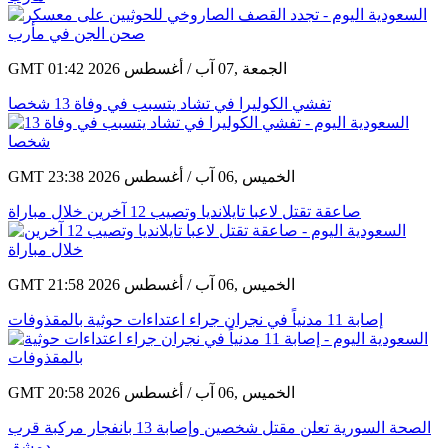
GMT 01:42 2026 الجمعة ,07 آب / أغسطس
تفشي الكوليرا في تشاد يتسبب في وفاة 13 شخصا
GMT 23:38 2026 الخميس ,06 آب / أغسطس
صاعقة تقتل لاعبا تايلانديا وتصيب 12 آخرين خلال مباراة
GMT 21:58 2026 الخميس ,06 آب / أغسطس
إصابة 11 مدنياً في نجران جراء اعتداءات حوثية بالمقذوفات
GMT 20:58 2026 الخميس ,06 آب / أغسطس
الصحة السورية تعلن مقتل شخصين وإصابة 13 بانفجار مركبة قرب
دمشق