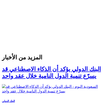
المزيد من الأخبار
البنك الدولي يؤكد أن الذكاء الاصطناعي قد
يسرّع تنمية الدول النامية خلال عقد واحد
البنك الدولي