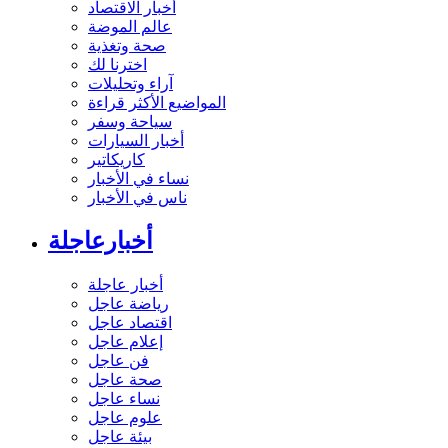
أخبار الاقتصاد
عالم الموضة
صحة وتغذية
اخترنا لك
آراء وتحليلات
المواضيع الأكثر قراءة
سياحة وسفر
أخبار السيارات
كاريكاتير
نساء في الأخبار
ناس في الأخبار
أخبارعاجلة
أخبار عاجلة
رياضة عاجل
اقتصاد عاجل
إعلام عاجل
فن عاجل
صحة عاجل
نساء عاجل
علوم عاجل
بيئة عاجل