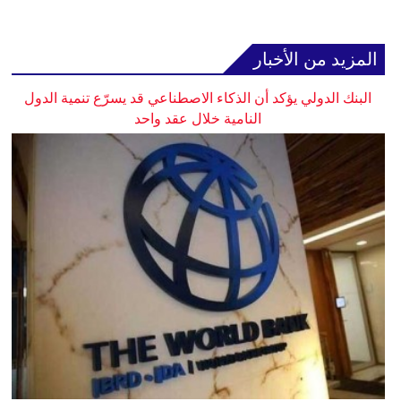
المزيد من الأخبار
البنك الدولي يؤكد أن الذكاء الاصطناعي قد يسرّع تنمية الدول
النامية خلال عقد واحد