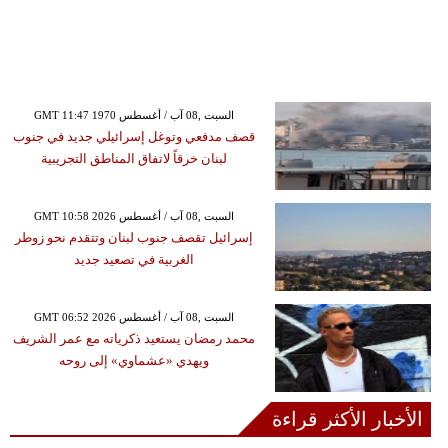
GMT 11:47 1970 السبت ,08 آب / أغسطس
قصف مدفعي وتوغل إسرائيلي جديد في جنوب
لبنان خرقاً لاتفاق المناطق التجريبية
GMT 10:58 2026 السبت ,08 آب / أغسطس
إسرائيل تقصف جنوب لبنان وتتقدم نحو زوطر
الغربية في تصعيد جديد
GMT 06:52 2026 السبت ,08 آب / أغسطس
محمد رمضان يستعيد ذكرياته مع عمر الشريف
ويهدي «عشماوي» إلى روحه
الأخبار الأكثر قراءة