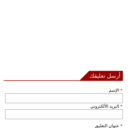
فيديو
سيارات
أرسل تعليقك
*
الإسم
*
البريد الألكتروني
*
عنوان التعليق