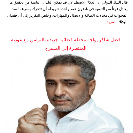
قال البنك الدولي إن الذكاء الاصطناعي قد يمكن البلدان النامية من تحقيق ما
يعادل قرناً من التنمية في غضون عقد واحد، شريطة أن تتحرك بسرعة لسد
الفجوات في مجالات الطاقة والاتصال والمهارات. وخلص التقرير إلى أن فقدان
الو�...
المزيد
فضل شاكر يواجه محطة قضائية جديدة بالتزامن مع عودته
المنتظرة إلى المسرح