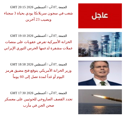
GMT 20:15 2026 الجمعة ,07 آب / أغسطس
شغب في سجون سريلانكا يودي بحياة 3 سجناء
ويصيب 23 آخرين
GMT 19:10 2026 الجمعة ,07 آب / أغسطس
الخزانة الأميركية تفرض عقوبات على منصات
عملات مشفرة لدعمها الحرس الثوري الإيراني
GMT 18:58 2026 الجمعة ,07 آب / أغسطس
وزير الخزانة الأمريكي يتوقع فتح مضيق هرمز
اليوم أو غداً لمدة تصل إلى 60 يوماً
GMT 17:30 2026 الجمعة ,07 آب / أغسطس
تجدد القصف الصاروخي للحوثيين على معسكر
صحن الجن في مأرب