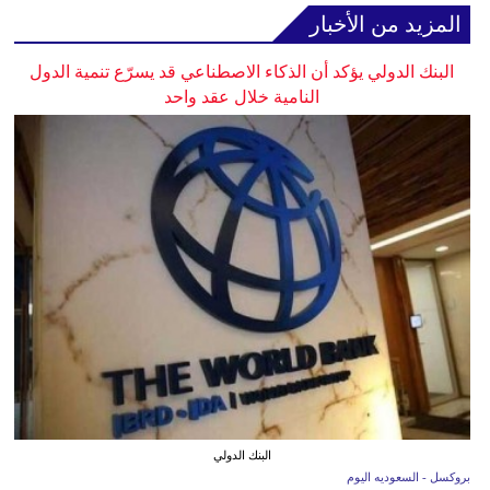
المزيد من الأخبار
البنك الدولي يؤكد أن الذكاء الاصطناعي قد يسرّع تنمية الدول
النامية خلال عقد واحد
البنك الدولي
بروكسل - السعوديه اليوم