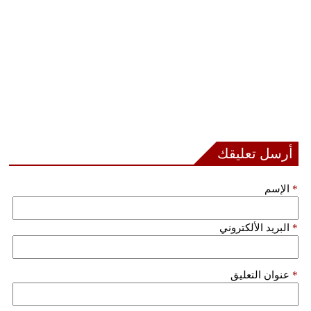
فيديو
سيارات
أرسل تعليقك
*
الإسم
*
البريد الألكتروني
*
عنوان التعليق