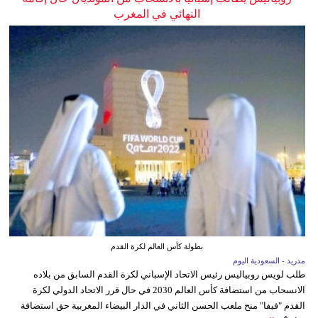
النهائي في المغرب
بطولة كأس العالم لكرة القدم
مدريد - السعودية اليوم
طلب لويس روبياليس رئيس الاتحاد الإسباني لكرة القدم السابق من بلاده
الانسحاب من استضافة كأس العالم 2030 في حال قرر الاتحاد الدولي لكرة
القدم "فيفا" منح ملعب الحسن الثاني في الدار البيضاء المغربية حق استضافة