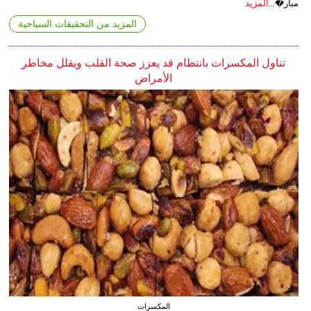
مبار�...
المزيد
المزيد من التحقيقات السياحية
تناول المكسرات بانتظام قد يعزز صحة القلب ويقلل مخاطر
الأمراض
المكسرات