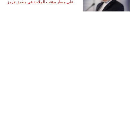
على مسار مؤقت للملاحة في مضيق هرمز