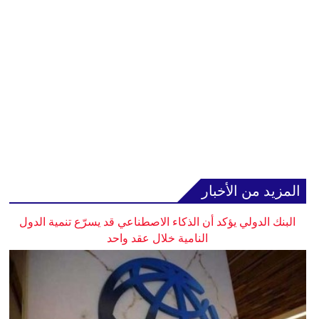
المزيد من الأخبار
البنك الدولي يؤكد أن الذكاء الاصطناعي قد يسرّع تنمية الدول
النامية خلال عقد واحد