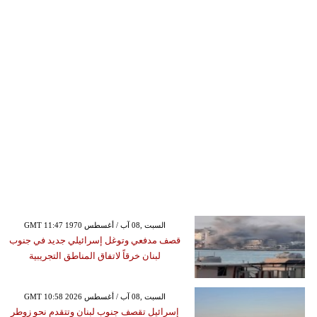
GMT 11:47 1970 السبت ,08 آب / أغسطس
قصف مدفعي وتوغل إسرائيلي جديد في جنوب
لبنان خرقاً لاتفاق المناطق التجريبية
GMT 10:58 2026 السبت ,08 آب / أغسطس
إسرائيل تقصف جنوب لبنان وتتقدم نحو زوطر