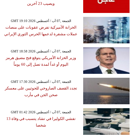
ويصيب 23 آخرين
GMT 19:10 2026 الجمعة ,07 آب / أغسطس
الخزانة الأميركية تفرض عقوبات على منصات
عملات مشفرة لدعمها الحرس الثوري الإيراني
GMT 18:58 2026 الجمعة ,07 آب / أغسطس
وزير الخزانة الأمريكي يتوقع فتح مضيق هرمز
اليوم أو غداً لمدة تصل إلى 60 يوماً
GMT 17:30 2026 الجمعة ,07 آب / أغسطس
تجدد القصف الصاروخي للحوثيين على معسكر
صحن الجن في مأرب
GMT 01:42 2026 الجمعة ,07 آب / أغسطس
تفشي الكوليرا في تشاد يتسبب في وفاة 13
شخصا