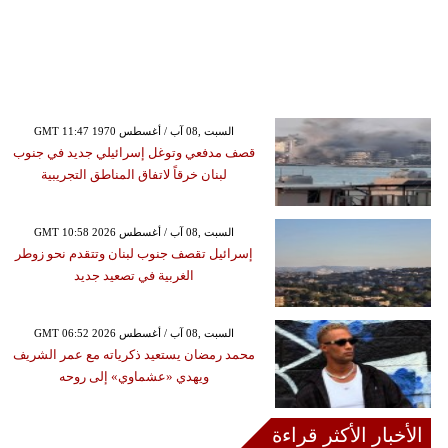
GMT 11:47 1970 السبت ,08 آب / أغسطس
قصف مدفعي وتوغل إسرائيلي جديد في جنوب
لبنان خرقاً لاتفاق المناطق التجريبية
GMT 10:58 2026 السبت ,08 آب / أغسطس
إسرائيل تقصف جنوب لبنان وتتقدم نحو زوطر
الغربية في تصعيد جديد
GMT 06:52 2026 السبت ,08 آب / أغسطس
محمد رمضان يستعيد ذكرياته مع عمر الشريف
ويهدي «عشماوي» إلى روحه
الأخبار الأكثر قراءة