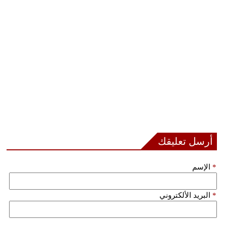
فيديو
سيارات
أرسل تعليقك
*
الإسم
*
البريد الألكتروني