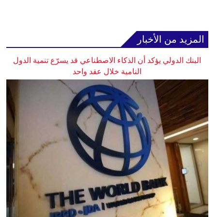
المزيد من الأخبار
البنك الدولي يؤكد أن الذكاء الاصطناعي قد يسرّع تنمية الدول
النامية خلال عقد واحد