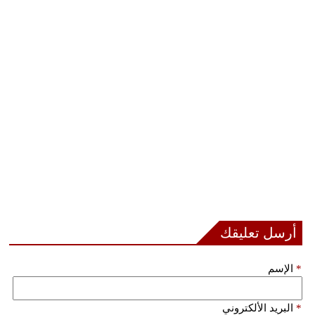
فيديو
سيارات
أرسل تعليقك
*
الإسم
*
البريد الألكتروني