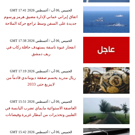
GMT 17:41 2026 الخميس ,06 آب / أغسطس
اتفاق إيراني عماني لإدارة مضيق هرمز ورسوم
جديدة على السفن وسط تراجع حركة الملاحة
GMT 17:38 2026 الخميس ,06 آب / أغسطس
انفجار عبوة ناسفة يستهدف حافلة ركاب في
ريف دمشق
GMT 17:19 2026 الخميس ,06 آب / أغسطس
ريال مدريد يحسم صفقة ديوماندي قادماً من
لايبزيغ حتى 2033
GMT 15:51 2026 الخميس ,06 آب / أغسطس
العاصفة الاستوائية مايماي تضرب اليابسة في
الفلبين وتحذيرات من أمطار غزيرة وفيضانات
GMT 15:42 2026 الخميس ,06 آب / أغسطس