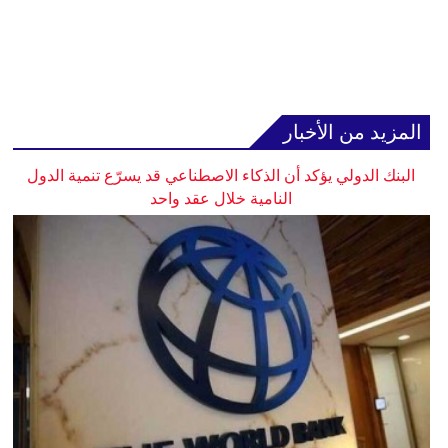
المزيد من الأخبار
البنك الدولي يؤكد أن الذكاء الاصطناعي قد يسرّع تنمية الدول
النامية خلال عقد واحد