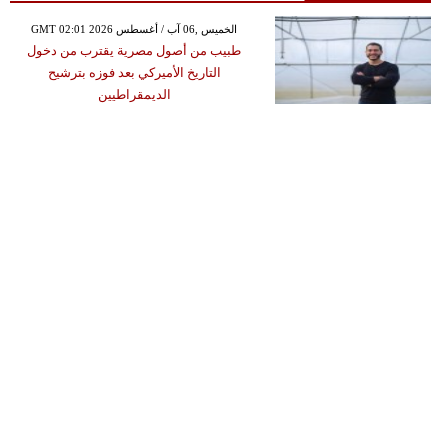
GMT 02:01 2026 الخميس ,06 آب / أغسطس
طبيب من أصول مصرية يقترب من دخول
التاريخ الأميركي بعد فوزه بترشيح
الديمقراطيين