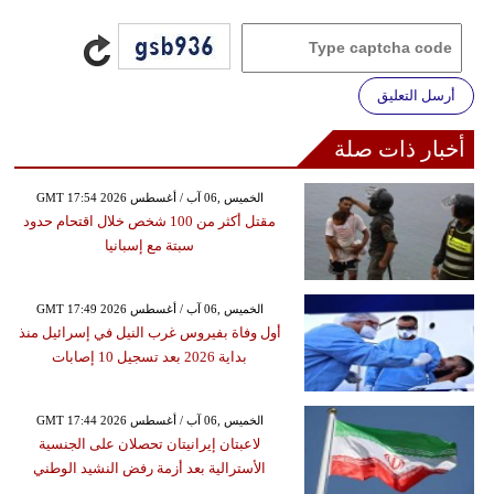
أرسل التعليق
أخبار ذات صلة
GMT 17:54 2026 الخميس ,06 آب / أغسطس
مقتل أكثر من 100 شخص خلال اقتحام حدود
سبتة مع إسبانيا
GMT 17:49 2026 الخميس ,06 آب / أغسطس
أول وفاة بفيروس غرب النيل في إسرائيل منذ
بداية 2026 بعد تسجيل 10 إصابات
GMT 17:44 2026 الخميس ,06 آب / أغسطس
لاعبتان إيرانيتان تحصلان على الجنسية
الأسترالية بعد أزمة رفض النشيد الوطني