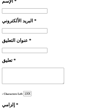
*
الإسم
*
البريد الألكتروني
*
عنوان التعليق
*
تعليق
: Characters Left
*
إلزامي