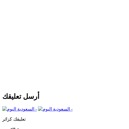
أرسل تعليقك
تعليقك كزائر