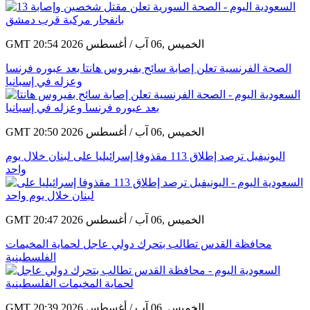
GMT 20:54 2026 الخميس ,06 آب / أغسطس
الصحة الفرنسية تعلن إصابة سائح بفيروس هانتا بعد عبوره فرنسا
وعزله في إسبانيا
GMT 20:50 2026 الخميس ,06 آب / أغسطس
اليونيفيل ترصد إطلاق 113 مقذوفا إسرائيليا على لبنان خلال يوم
واحد
GMT 20:47 2026 الخميس ,06 آب / أغسطس
محافظة القدس تطالب بتحرك دولي عاجل لحماية المخيمات
الفلسطينية
GMT 20:39 2026 الخميس ,06 آب / أغسطس