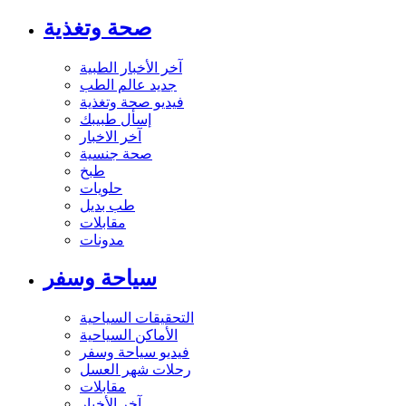
صحة وتغذية
آخر الأخبار الطبية
جديد عالم الطب
فيديو صحة وتغذية
إسأل طبيبك
آخر الاخبار
صحة جنسية
طبخ
حلويات
طب بديل
مقابلات
مدونات
سياحة وسفر
التحقيقات السياحية
الأماكن السياحية
فيديو سياحة وسفر
رحلات شهر العسل
مقابلات
آخر الأخبار