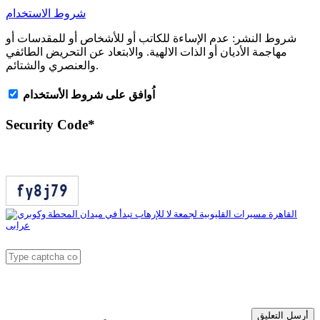
شروط الاستخدام
شروط النشر:
عدم الإساءة للكاتب أو للأشخاص أو للمقدسات أو
مهاجمة الأديان أو الذات الالهية. والابتعاد عن التحريض الطائفي
والعنصري والشتائم.
اُوافق على شروط الأستخدام
Security Code
*
أرسل التعليق