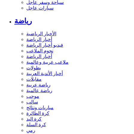
سياحة وسفر عاجل
سيارات عاجل
رياضة
الأخبار الرياضية
أخبار الرياضة
فيديو أخبار الرياضة
نجوم الملاعب
أخبار الرياضة
ملاعب عربية وعالمية
بطولات
أخبار الأندية العربية
مقابلات
رياضة عربية
رياضة عالمية
موجب
سالب
مباريات ونتائج
كرة الطائرة
كرة اليد
كرة السلة
رمي