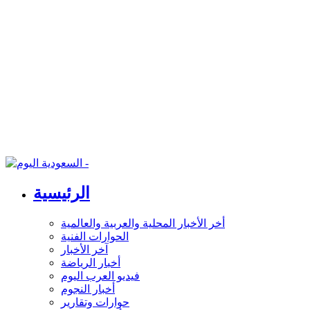
الرئيسية
أخر الأخبار المحلية والعربية والعالمية
الحوارات الفنية
آخر الأخبار
أخبار الرياضة
فيديو العرب اليوم
أخبار النجوم
حوارات وتقارير