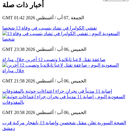
أخبار ذات صلة
GMT 01:42 2026 الجمعة ,07 آب / أغسطس
تفشي الكوليرا في تشاد يتسبب في وفاة 13 شخصا
GMT 23:38 2026 الخميس ,06 آب / أغسطس
صاعقة تقتل لاعبا تايلانديا وتصيب 12 آخرين خلال مباراة
GMT 21:58 2026 الخميس ,06 آب / أغسطس
إصابة 11 مدنياً في نجران جراء اعتداءات حوثية بالمقذوفات
GMT 20:58 2026 الخميس ,06 آب / أغسطس
الصحة السورية تعلن مقتل شخصين وإصابة 13 بانفجار مركبة قرب
دمشق