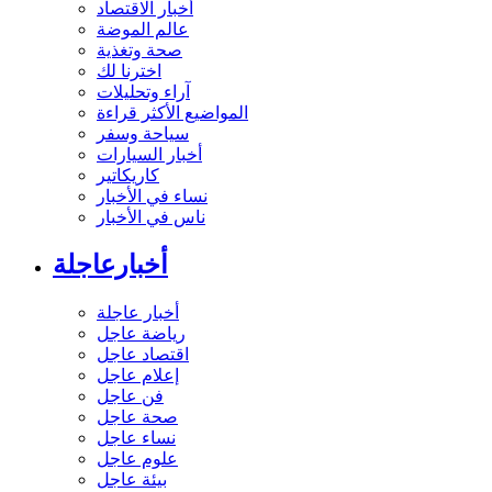
أخبار الاقتصاد
عالم الموضة
صحة وتغذية
اخترنا لك
آراء وتحليلات
المواضيع الأكثر قراءة
سياحة وسفر
أخبار السيارات
كاريكاتير
نساء في الأخبار
ناس في الأخبار
أخبارعاجلة
أخبار عاجلة
رياضة عاجل
اقتصاد عاجل
إعلام عاجل
فن عاجل
صحة عاجل
نساء عاجل
علوم عاجل
بيئة عاجل