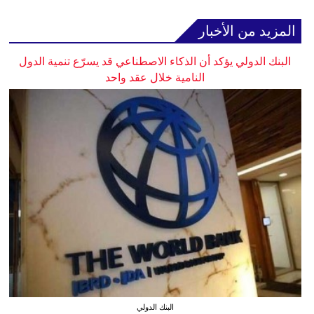
المزيد من الأخبار
البنك الدولي يؤكد أن الذكاء الاصطناعي قد يسرّع تنمية الدول
النامية خلال عقد واحد
البنك الدولي