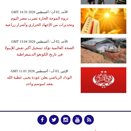
GMT 14:33 2026 الأحد ,02 آب / أغسطس
ذروة الموجة الحارة تضرب مصر اليوم
وتحذيرات من الإجهاد الحراري وأضرار زراعية
GMT 13:04 2026 الأحد ,02 آب / أغسطس
الصحة العالمية تؤكد تسجيل أكبر تفش للإيبولا
في تاريخ الكونغو الديمقراطية
GMT 11:01 2026 الإثنين ,03 آب / أغسطس
الوداد الرياضي يعلن عودة يحيى عطية الله
بعقد لموسم واحد