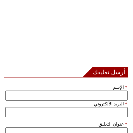
فيديو
سيارات
أرسل تعليقك
*
الإسم
*
البريد الألكتروني
*
عنوان التعليق