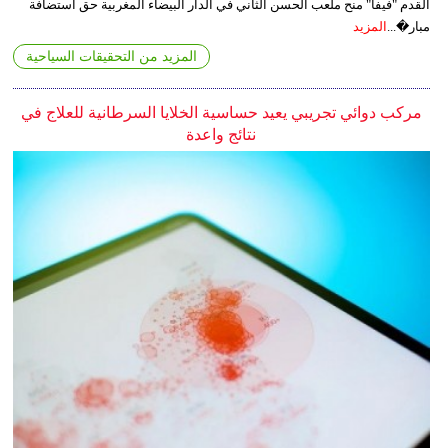
القدم "فيفا" منح ملعب الحسن الثاني في الدار البيضاء المغربية حق استضافة
مبار�...
المزيد
المزيد من التحقيقات السياحية
مركب دوائي تجريبي يعيد حساسية الخلايا السرطانية للعلاج في
نتائج واعدة