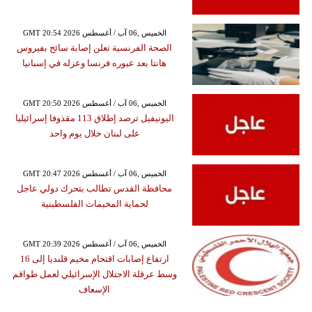
GMT 20:54 2026 الخميس ,06 آب / أغسطس
الصحة الفرنسية تعلن إصابة سائح بفيروس
هانتا بعد عبوره فرنسا وعزله في إسبانيا
GMT 20:50 2026 الخميس ,06 آب / أغسطس
اليونيفيل ترصد إطلاق 113 مقذوفا إسرائيليا
على لبنان خلال يوم واحد
GMT 20:47 2026 الخميس ,06 آب / أغسطس
محافظة القدس تطالب بتحرك دولي عاجل
لحماية المخيمات الفلسطينية
GMT 20:39 2026 الخميس ,06 آب / أغسطس
ارتفاع إصابات اقتحام مخيم قلنديا إلى 16
وسط عرقلة الاحتلال الإسرائيلي لعمل طواقم
الإسعاف