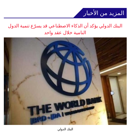
المزيد من الأخبار
البنك الدولي يؤكد أن الذكاء الاصطناعي قد يسرّع تنمية الدول
النامية خلال عقد واحد
البنك الدولي