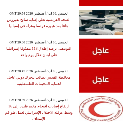
GMT 20:54 2026 الخميس ,06 آب / أغسطس
الصحة الفرنسية تعلن إصابة سائح بفيروس
هانتا بعد عبوره فرنسا وعزله في إسبانيا
GMT 20:50 2026 الخميس ,06 آب / أغسطس
اليونيفيل ترصد إطلاق 113 مقذوفا إسرائيليا
على لبنان خلال يوم واحد
GMT 20:47 2026 الخميس ,06 آب / أغسطس
محافظة القدس تطالب بتحرك دولي عاجل
لحماية المخيمات الفلسطينية
GMT 20:39 2026 الخميس ,06 آب / أغسطس
ارتفاع إصابات اقتحام مخيم قلنديا إلى 16
وسط عرقلة الاحتلال الإسرائيلي لعمل طواقم
الإسعاف