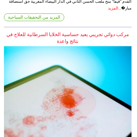
القدم "فيفا" منح ملعب الحسن الثاني في الدار البيضاء المغربية حق استضافة
مبار�...
المزيد
المزيد من التحقيقات السياحية
مركب دوائي تجريبي يعيد حساسية الخلايا السرطانية للعلاج في
نتائج واعدة