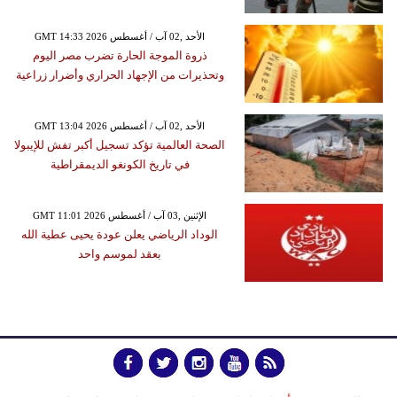
GMT 14:33 2026 الأحد ,02 آب / أغسطس
ذروة الموجة الحارة تضرب مصر اليوم
وتحذيرات من الإجهاد الحراري وأضرار زراعية
GMT 13:04 2026 الأحد ,02 آب / أغسطس
الصحة العالمية تؤكد تسجيل أكبر تفش للإيبولا
في تاريخ الكونغو الديمقراطية
GMT 11:01 2026 الإثنين ,03 آب / أغسطس
الوداد الرياضي يعلن عودة يحيى عطية الله
بعقد لموسم واحد