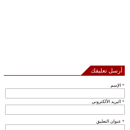
فيديو
سيارات
أرسل تعليقك
*
الإسم
*
البريد الألكتروني
*
عنوان التعليق