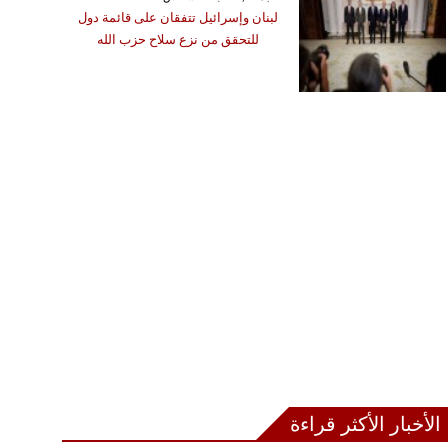
لبنان وإسرائيل تتفقان على قائمة دول
للتحقق من نزع سلاح حزب الله
الأخبار الأكثر قراءة