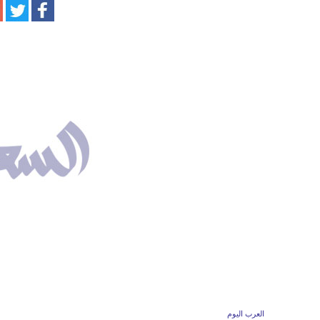
العرب اليوم