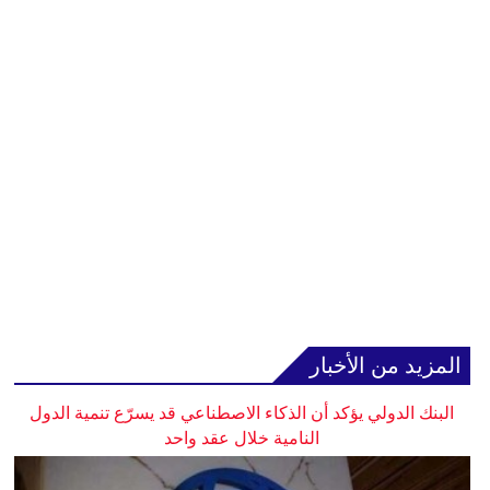
المزيد من الأخبار
البنك الدولي يؤكد أن الذكاء الاصطناعي قد يسرّع تنمية الدول
النامية خلال عقد واحد