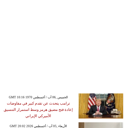
GMT 10:16 1970 الخميس ,06 آب / أغسطس
ترامب يتحدث عن تقدم كبير في مفاوضات
إعادة فتح مضيق هرمز وسط استمرار التنسيق
الأميركي الإيراني
GMT 20:02 2026 الأربعاء ,05 آب / أغسطس