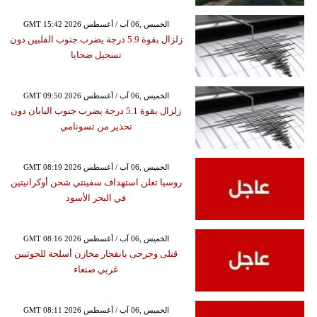
GMT 15:42 2026 الخميس ,06 آب / أغسطس
زلزال بقوة 5.9 درجة يضرب جنوب الفلبين دون
تسجيل ضحايا
GMT 09:50 2026 الخميس ,06 آب / أغسطس
زلزال بقوة 5.1 درجة يضرب جنوب اليابان دون
تحذير من تسونامي
GMT 08:19 2026 الخميس ,06 آب / أغسطس
روسيا تعلن استهداف سفينتي شحن أوكرانيتين
في البحر الأسود
GMT 08:16 2026 الخميس ,06 آب / أغسطس
قتلى وجرحى بانفجار مخازن أسلحة للحوثيين
غربي صنعاء
GMT 08:11 2026 الخميس ,06 آب / أغسطس