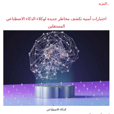
...
المزيد
اختبارات أمنية تكشف مخاطر جديدة لوكلاء الذكاء الاصطناعي
المستقلين
الذكاء الاصطناعي