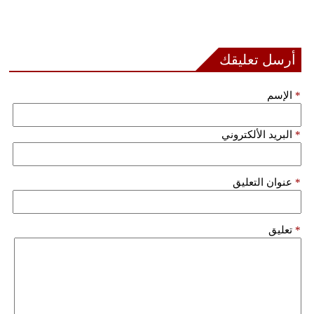
فيديو
سيارات
أرسل تعليقك
*
الإسم
*
البريد الألكتروني
*
عنوان التعليق
*
تعليق