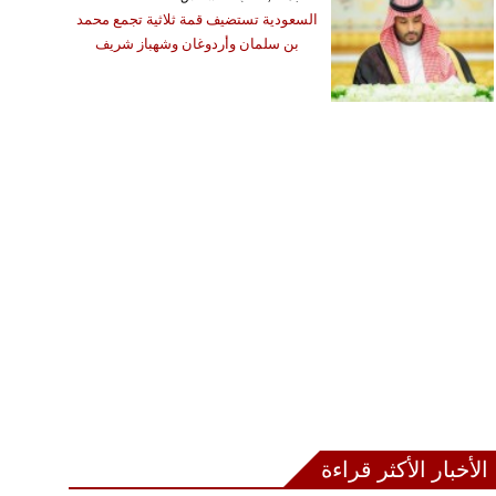
السعودية تستضيف قمة ثلاثية تجمع محمد
بن سلمان وأردوغان وشهباز شريف
الأخبار الأكثر قراءة