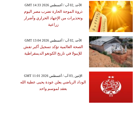
GMT 14:33 2026 الأحد ,02 آب / أغسطس
ذروة الموجة الحارة تضرب مصر اليوم
وتحذيرات من الإجهاد الحراري وأضرار
زراعية
GMT 13:04 2026 الأحد ,02 آب / أغسطس
الصحة العالمية تؤكد تسجيل أكبر تفش
للإيبولا في تاريخ الكونغو الديمقراطية
GMT 11:01 2026 الإثنين ,03 آب / أغسطس
الوداد الرياضي يعلن عودة يحيى عطية الله
بعقد لموسم واحد