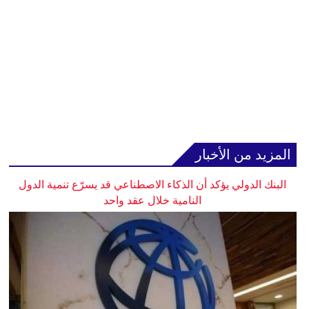
المزيد من الأخبار
البنك الدولي يؤكد أن الذكاء الاصطناعي قد يسرّع تنمية الدول
النامية خلال عقد واحد