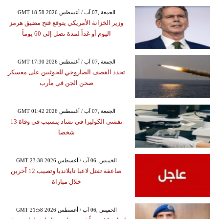
GMT 18:58 2026 الجمعة ,07 آب / أغسطس
وزير الخزانة الأمريكي يتوقع فتح مضيق هرمز
اليوم أو غداً لمدة تصل إلى 60 يوماً
GMT 17:30 2026 الجمعة ,07 آب / أغسطس
تجدد القصف الصاروخي للحوثيين على معسكر
صحن الجن في مأرب
GMT 01:42 2026 الجمعة ,07 آب / أغسطس
تفشي الكوليرا في تشاد يتسبب في وفاة 13
شخصا
GMT 23:38 2026 الخميس ,06 آب / أغسطس
صاعقة تقتل لاعبا تايلانديا وتصيب 12 آخرين
خلال مباراة
GMT 21:58 2026 الخميس ,06 آب / أغسطس