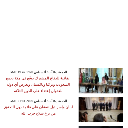
GMT 19:47 1970 الجمعة ,07 آب / أغسطس
اتفاقية للدفاع المشترك توقَع في مكة تجمع
السعودية وتركيا وباكستان وتعرض أي دولة
للعدوان إعتداء على الدول الثلاثة
GMT 21:41 2026 الجمعة ,07 آب / أغسطس
لبنان وإسرائيل تتفقان على قائمة دول للتحقق
من نزع سلاح حزب الله