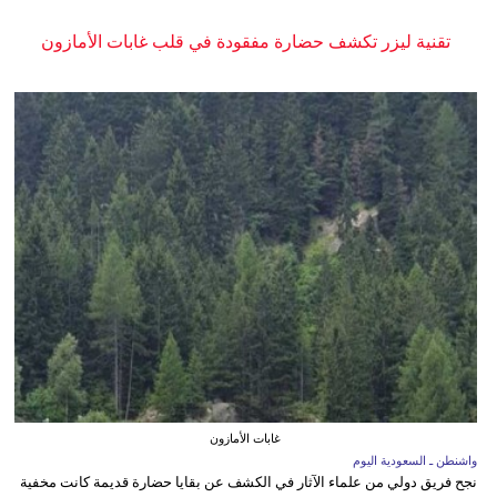
تقنية ليزر تكشف حضارة مفقودة في قلب غابات الأمازون
غابات الأمازون
واشنطن ـ السعودية اليوم
نجح فريق دولي من علماء الآثار في الكشف عن بقايا حضارة قديمة كانت مخفية