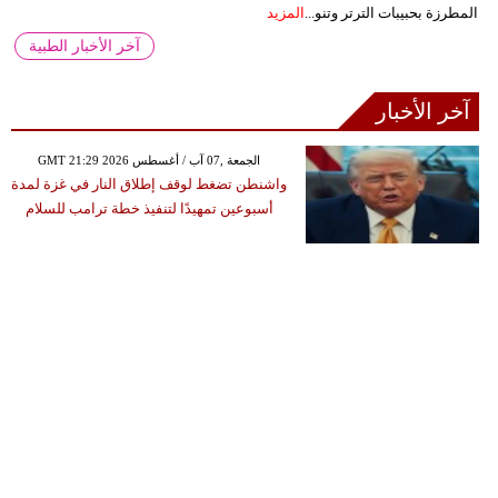
المطرزة بحبيبات الترتر وتنو...
المزيد
آخر الأخبار الطبية
آخر الأخبار
GMT 21:29 2026 الجمعة ,07 آب / أغسطس
واشنطن تضغط لوقف إطلاق النار في غزة لمدة
أسبوعين تمهيدًا لتنفيذ خطة ترامب للسلام