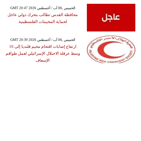
GMT 20:47 2026 الخميس ,06 آب / أغسطس
محافظة القدس تطالب بتحرك دولي عاجل
لحماية المخيمات الفلسطينية
GMT 20:39 2026 الخميس ,06 آب / أغسطس
ارتفاع إصابات اقتحام مخيم قلنديا إلى 16
وسط عرقلة الاحتلال الإسرائيلي لعمل طواقم
الإسعاف