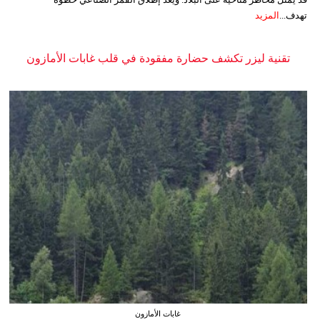
تهدف...
المزيد
تقنية ليزر تكشف حضارة مفقودة في قلب غابات الأمازون
غابات الأمازون