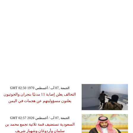
GMT 02:50 1970 الجمعة ,07 آب / أغسطس
التحالف يعلن إصابة 11 مدنيًا بنجران والحوثيون
يعلنون مسؤوليتهم عن هجمات في اليمن
GMT 02:57 2026 الجمعة ,07 آب / أغسطس
السعودية تستضيف قمة ثلاثية تجمع محمد بن
سلمان وأردوغان وشهباز شريف