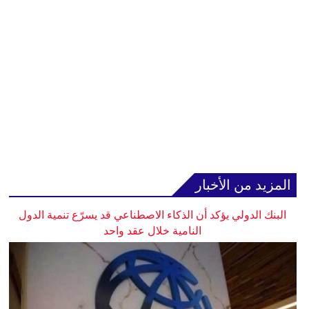
المزيد من الأخبار
البنك الدولي يؤكد أن الذكاء الاصطناعي قد يسرّع تنمية الدول
النامية خلال عقد واحد