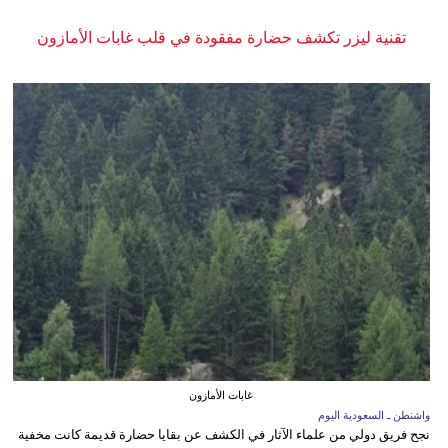
تقنية ليزر تكشف حضارة مفقودة في قلب غابات الأمازون
غابات الأمازون
واشنطن ـ السعودية اليوم
نجح فريق دولي من علماء الآثار في الكشف عن بقايا حضارة قديمة كانت مخفية