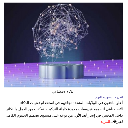
الذكاء الاصطناعي
لندن - السعوديه اليوم
أعلن باحثون في الولايات المتحدة نجاحهم في استخدام تقنيات الذكاء
الاصطناعي لتصميم فيروسات جديدة كاملة التركيب، تمكنت من العمل والتكاثر
داخل المختبر، في إنجاز يُعد الأول من نوعه على مستوى تصميم الجينوم الكامل
لفير�...
المزيد