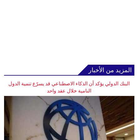
المزيد من الأخبار
البنك الدولي يؤكد أن الذكاء الاصطناعي قد يسرّع تنمية الدول
النامية خلال عقد واحد