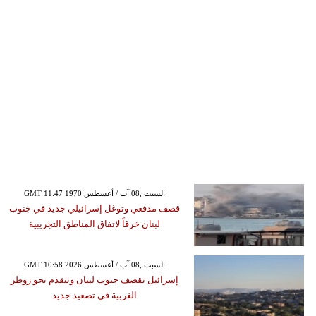
GMT 11:47 1970 السبت ,08 آب / أغسطس
قصف مدفعي وتوغل إسرائيلي جديد في جنوب
لبنان خرقاً لاتفاق المناطق التجريبية
GMT 10:58 2026 السبت ,08 آب / أغسطس
إسرائيل تقصف جنوب لبنان وتتقدم نحو زوطر
الغربية في تصعيد جديد