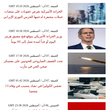
GMT 19:10 2026 الجمعة ,07 آب / أغسطس
الخزانة الأميركية تفرض عقوبات على منصات
عملات مشفرة لدعمها الحرس الثوري الإيراني
GMT 18:58 2026 الجمعة ,07 آب / أغسطس
وزير الخزانة الأمريكي يتوقع فتح مضيق هرمز
اليوم أو غداً لمدة تصل إلى 60 يوماً
GMT 17:30 2026 الجمعة ,07 آب / أغسطس
تجدد القصف الصاروخي للحوثيين على معسكر
صحن الجن في مأرب
GMT 01:42 2026 الجمعة ,07 آب / أغسطس
تفشي الكوليرا في تشاد يتسبب في وفاة 13
شخصا
GMT 23:38 2026 الخميس ,06 آب / أغسطس