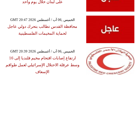
على لبنان خلال يوم واحد
GMT 20:47 2026 الخميس ,06 آب / أغسطس
محافظة القدس تطالب بتحرك دولي عاجل
لحماية المخيمات الفلسطينية
GMT 20:39 2026 الخميس ,06 آب / أغسطس
ارتفاع إصابات اقتحام مخيم قلنديا إلى 16
وسط عرقلة الاحتلال الإسرائيلي لعمل طواقم
الإسعاف