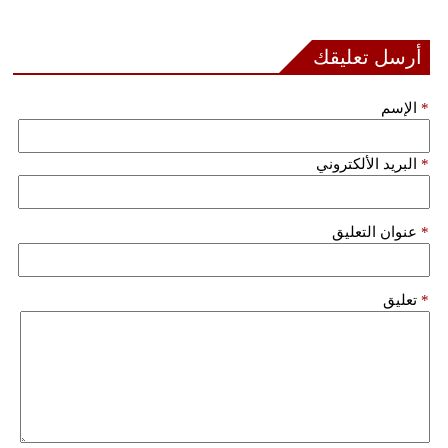
فيديو
أرسل تعليقك
سيارات
*
الإسم
*
البريد الألكتروني
*
عنوان التعليق
*
تعليق