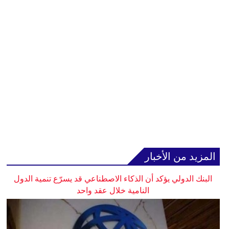
المزيد من الأخبار
البنك الدولي يؤكد أن الذكاء الاصطناعي قد يسرّع تنمية الدول
النامية خلال عقد واحد