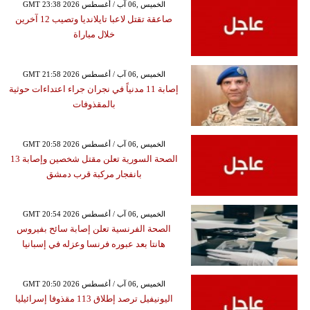
GMT 23:38 2026 الخميس ,06 آب / أغسطس
صاعقة تقتل لاعبا تايلانديا وتصيب 12 آخرين
خلال مباراة
GMT 21:58 2026 الخميس ,06 آب / أغسطس
إصابة 11 مدنياً في نجران جراء اعتداءات حوثية
بالمقذوفات
GMT 20:58 2026 الخميس ,06 آب / أغسطس
الصحة السورية تعلن مقتل شخصين وإصابة 13
بانفجار مركبة قرب دمشق
GMT 20:54 2026 الخميس ,06 آب / أغسطس
الصحة الفرنسية تعلن إصابة سائح بفيروس
هانتا بعد عبوره فرنسا وعزله في إسبانيا
GMT 20:50 2026 الخميس ,06 آب / أغسطس
اليونيفيل ترصد إطلاق 113 مقذوفا إسرائيليا