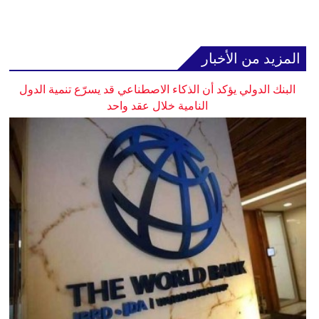
المزيد من الأخبار
البنك الدولي يؤكد أن الذكاء الاصطناعي قد يسرّع تنمية الدول
النامية خلال عقد واحد