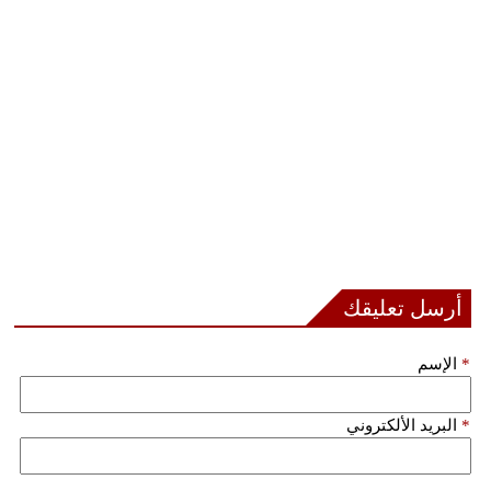
فيديو
سيارات
أرسل تعليقك
*
الإسم
*
البريد الألكتروني