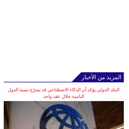
المزيد من الأخبار
البنك الدولي يؤكد أن الذكاء الاصطناعي قد يسرّع تنمية الدول
النامية خلال عقد واحد