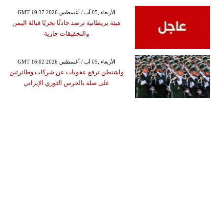
GMT 19:37 2026 الأربعاء ,05 آب / أغسطس
هيئة بريطانية ترصد حادثًا بحريًا قبالة اليمن
والتحقيقات جارية
GMT 16:02 2026 الأربعاء ,05 آب / أغسطس
واشنطن ترفع عقوبات عن شركات وطائرتين
على صلة بالحرس الثوري الإيراني