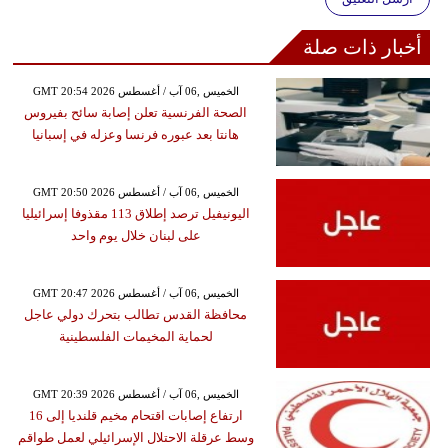
أخبار ذات صلة
GMT 20:54 2026 الخميس ,06 آب / أغسطس
الصحة الفرنسية تعلن إصابة سائح بفيروس
هانتا بعد عبوره فرنسا وعزله في إسبانيا
GMT 20:50 2026 الخميس ,06 آب / أغسطس
اليونيفيل ترصد إطلاق 113 مقذوفا إسرائيليا
على لبنان خلال يوم واحد
GMT 20:47 2026 الخميس ,06 آب / أغسطس
محافظة القدس تطالب بتحرك دولي عاجل
لحماية المخيمات الفلسطينية
GMT 20:39 2026 الخميس ,06 آب / أغسطس
ارتفاع إصابات اقتحام مخيم قلنديا إلى 16
وسط عرقلة الاحتلال الإسرائيلي لعمل طواقم