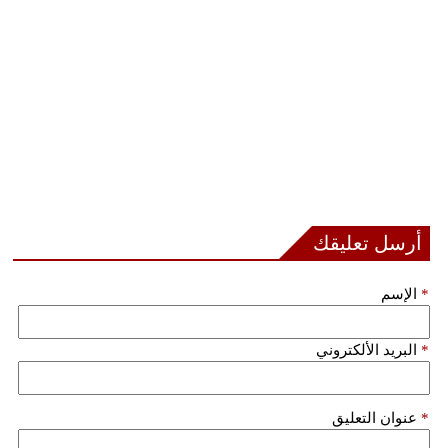
فيديو
سيارات
أرسل تعليقك
*
الإسم
*
البريد الألكتروني
*
عنوان التعليق