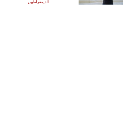
الديمقراطيين