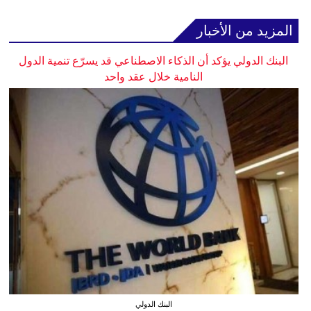
المزيد من الأخبار
البنك الدولي يؤكد أن الذكاء الاصطناعي قد يسرّع تنمية الدول
النامية خلال عقد واحد
البنك الدولي