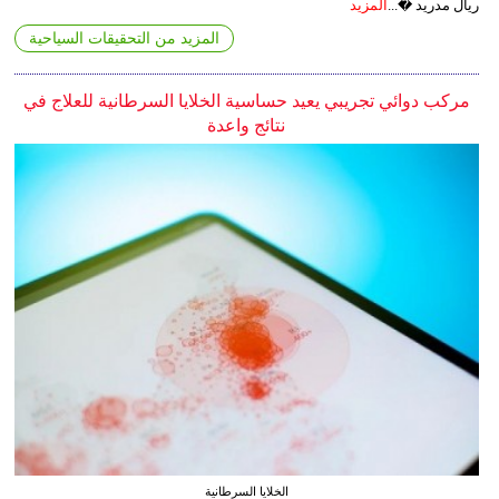
ريال مدريد �...
المزيد
المزيد من التحقيقات السياحية
مركب دوائي تجريبي يعيد حساسية الخلايا السرطانية للعلاج في
نتائج واعدة
الخلايا السرطانية