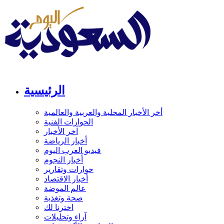
الرئيسية
أخر الأخبار المحلية والعربية والعالمية
الحوارات الفنية
آخر الأخبار
أخبار الرياضة
فيديو العرب اليوم
أخبار النجوم
حوارات وتقارير
أخبار الاقتصاد
عالم الموضة
صحة وتغذية
اخترنا لك
آراء وتحليلات