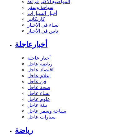
المواضيع الأكثر قراءة
سياحة وسفر
أخبار السيارات
كاريكاتير
نساء في الأخبار
ناس في الأخبار
أخبارعاجلة
أخبار عاجلة
رياضة عاجل
اقتصاد عاجل
إعلام عاجل
فن عاجل
صحة عاجل
نساء عاجل
علوم عاجل
بيئة عاجل
سياحة وسفر عاجل
سيارات عاجل
رياضة