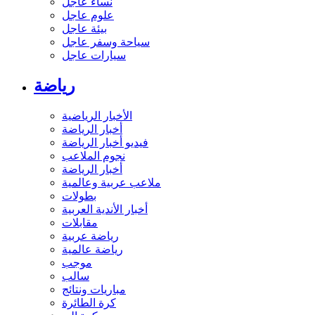
نساء عاجل
علوم عاجل
بيئة عاجل
سياحة وسفر عاجل
سيارات عاجل
رياضة
الأخبار الرياضية
أخبار الرياضة
فيديو أخبار الرياضة
نجوم الملاعب
أخبار الرياضة
ملاعب عربية وعالمية
بطولات
أخبار الأندية العربية
مقابلات
رياضة عربية
رياضة عالمية
موجب
سالب
مباريات ونتائج
كرة الطائرة