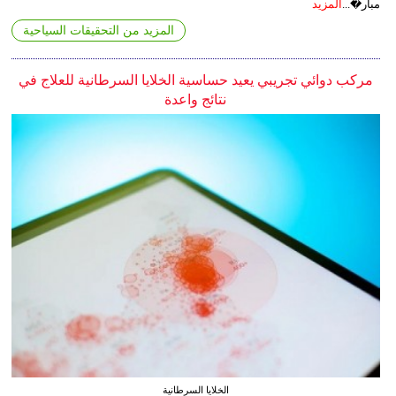
مبار�...
المزيد
المزيد من التحقيقات السياحية
مركب دوائي تجريبي يعيد حساسية الخلايا السرطانية للعلاج في
نتائج واعدة
الخلايا السرطانية