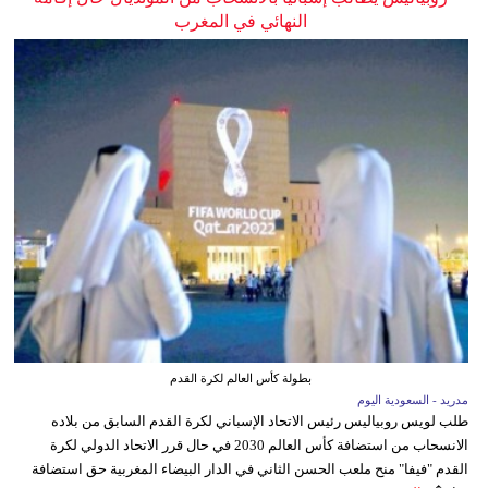
النهائي في المغرب
بطولة كأس العالم لكرة القدم
مدريد - السعودية اليوم
طلب لويس روبياليس رئيس الاتحاد الإسباني لكرة القدم السابق من بلاده
الانسحاب من استضافة كأس العالم 2030 في حال قرر الاتحاد الدولي لكرة
القدم "فيفا" منح ملعب الحسن الثاني في الدار البيضاء المغربية حق استضافة