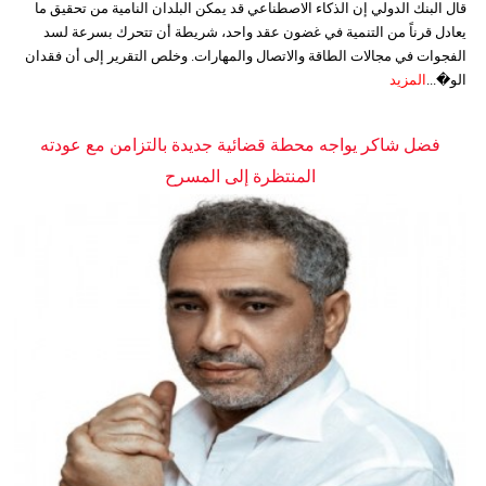
قال البنك الدولي إن الذكاء الاصطناعي قد يمكن البلدان النامية من تحقيق ما
يعادل قرناً من التنمية في غضون عقد واحد، شريطة أن تتحرك بسرعة لسد
الفجوات في مجالات الطاقة والاتصال والمهارات. وخلص التقرير إلى أن فقدان
الو�...
المزيد
فضل شاكر يواجه محطة قضائية جديدة بالتزامن مع عودته
المنتظرة إلى المسرح