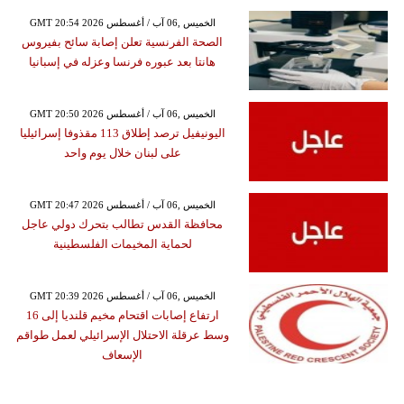
GMT 20:54 2026 الخميس ,06 آب / أغسطس
الصحة الفرنسية تعلن إصابة سائح بفيروس
هانتا بعد عبوره فرنسا وعزله في إسبانيا
GMT 20:50 2026 الخميس ,06 آب / أغسطس
اليونيفيل ترصد إطلاق 113 مقذوفا إسرائيليا
على لبنان خلال يوم واحد
GMT 20:47 2026 الخميس ,06 آب / أغسطس
محافظة القدس تطالب بتحرك دولي عاجل
لحماية المخيمات الفلسطينية
GMT 20:39 2026 الخميس ,06 آب / أغسطس
ارتفاع إصابات اقتحام مخيم قلنديا إلى 16
وسط عرقلة الاحتلال الإسرائيلي لعمل طواقم
الإسعاف