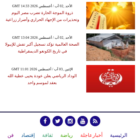
GMT 14:33 2026 الأحد ,02 آب / أغسطس
ذروة الموجة الحارة تضرب مصر اليوم
وتحذيرات من الإجهاد الحراري وأضرار زراعية
GMT 13:04 2026 الأحد ,02 آب / أغسطس
الصحة العالمية تؤكد تسجيل أكبر تفش للإيبولا
في تاريخ الكونغو الديمقراطية
GMT 11:01 2026 الإثنين ,03 آب / أغسطس
الوداد الرياضي يعلن عودة يحيى عطية الله
بعقد لموسم واحد
الرئيسية
أخبارعاجلة
رياضة
ثقافة
إقتصاد
فن