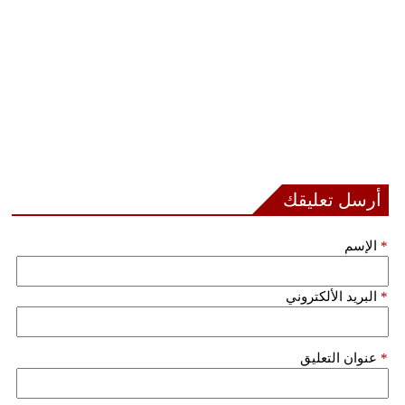
فيديو
سيارات
أرسل تعليقك
*
الإسم
*
البريد الألكتروني
*
عنوان التعليق