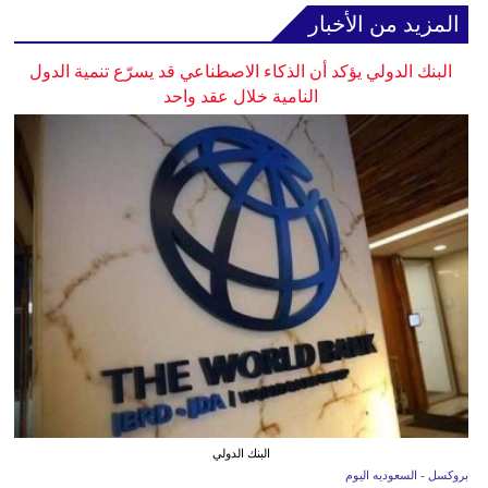
المزيد من الأخبار
البنك الدولي يؤكد أن الذكاء الاصطناعي قد يسرّع تنمية الدول
النامية خلال عقد واحد
البنك الدولي
بروكسل - السعوديه اليوم