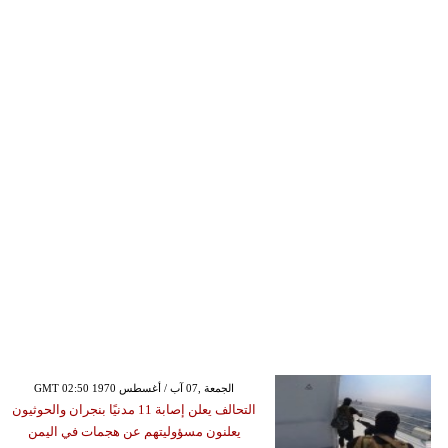
GMT 02:50 1970 الجمعة ,07 آب / أغسطس
التحالف يعلن إصابة 11 مدنيًا بنجران والحوثيون
يعلنون مسؤوليتهم عن هجمات في اليمن