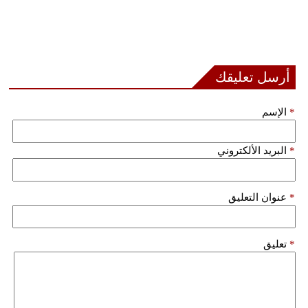
أرسل تعليقك
*
الإسم
*
البريد الألكتروني
*
عنوان التعليق
*
تعليق