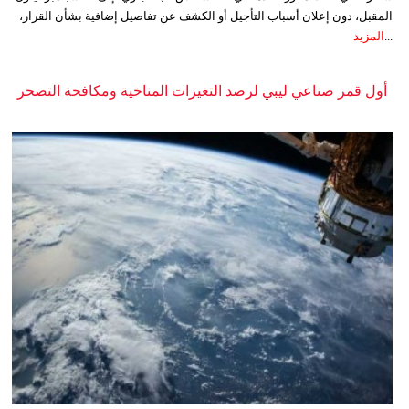
المقبل، دون إعلان أسباب التأجيل أو الكشف عن تفاصيل إضافية بشأن القرار،
...
المزيد
أول قمر صناعي ليبي لرصد التغيرات المناخية ومكافحة التصحر