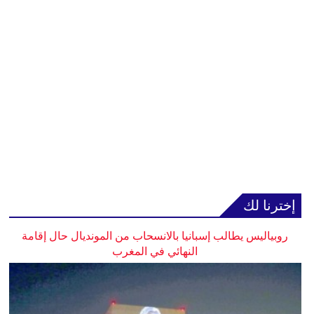
إخترنا لك
روبياليس يطالب إسبانيا بالانسحاب من المونديال حال إقامة
النهائي في المغرب