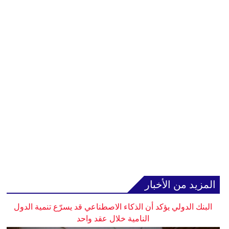
المزيد من الأخبار
البنك الدولي يؤكد أن الذكاء الاصطناعي قد يسرّع تنمية الدول
النامية خلال عقد واحد