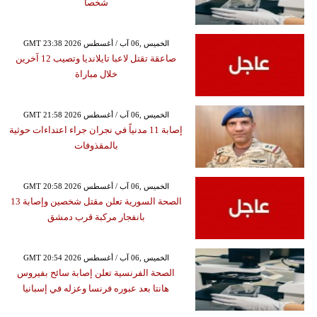
شخصا
GMT 23:38 2026 الخميس ,06 آب / أغسطس
صاعقة تقتل لاعبا تايلانديا وتصيب 12 آخرين
خلال مباراة
GMT 21:58 2026 الخميس ,06 آب / أغسطس
إصابة 11 مدنياً في نجران جراء اعتداءات حوثية
بالمقذوفات
GMT 20:58 2026 الخميس ,06 آب / أغسطس
الصحة السورية تعلن مقتل شخصين وإصابة 13
بانفجار مركبة قرب دمشق
GMT 20:54 2026 الخميس ,06 آب / أغسطس
الصحة الفرنسية تعلن إصابة سائح بفيروس
هانتا بعد عبوره فرنسا وعزله في إسبانيا