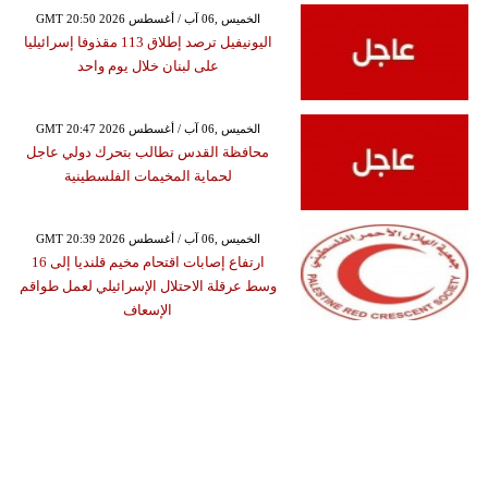
GMT 20:50 2026 الخميس ,06 آب / أغسطس
اليونيفيل ترصد إطلاق 113 مقذوفا إسرائيليا
على لبنان خلال يوم واحد
GMT 20:47 2026 الخميس ,06 آب / أغسطس
محافظة القدس تطالب بتحرك دولي عاجل
لحماية المخيمات الفلسطينية
GMT 20:39 2026 الخميس ,06 آب / أغسطس
ارتفاع إصابات اقتحام مخيم قلنديا إلى 16
وسط عرقلة الاحتلال الإسرائيلي لعمل طواقم
الإسعاف