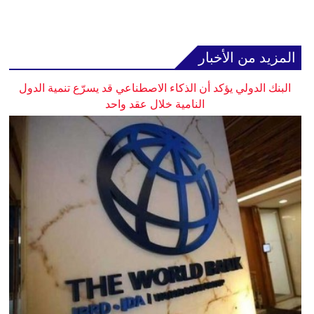
المزيد من الأخبار
البنك الدولي يؤكد أن الذكاء الاصطناعي قد يسرّع تنمية الدول
النامية خلال عقد واحد