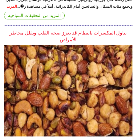
وتجمع مئات السكان والسائحين أمام الكاتدرائية، أملاً في مشاهدة ر�...
المزيد
المزيد من التحقيقات السياحية
تناول المكسرات بانتظام قد يعزز صحة القلب ويقلل مخاطر
الأمراض