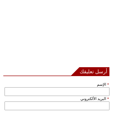
فيديو
سيارات
أرسل تعليقك
*
الإسم
*
البريد الألكتروني