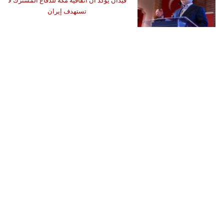
فيدان يؤكد أن اتفاقية مكة للدفاع المشترك لا
تستهدف إيران