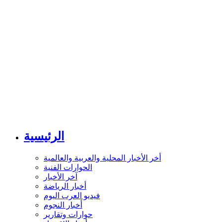
الرئيسية
أخر الأخبار المحلية والعربية والعالمية
الحوارات الفنية
آخر الأخبار
أخبار الرياضة
فيديو العرب اليوم
أخبار النجوم
حوارات وتقارير