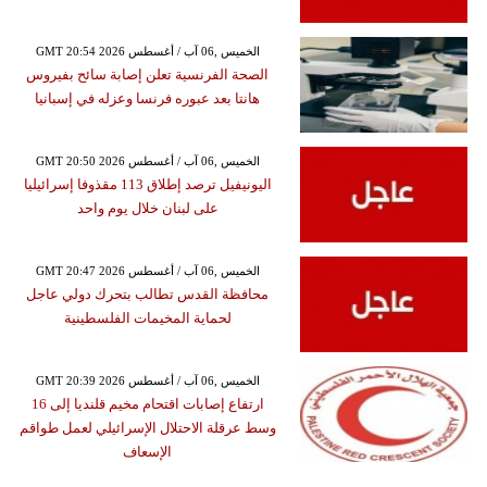
GMT 20:54 2026 الخميس ,06 آب / أغسطس
الصحة الفرنسية تعلن إصابة سائح بفيروس
هانتا بعد عبوره فرنسا وعزله في إسبانيا
GMT 20:50 2026 الخميس ,06 آب / أغسطس
اليونيفيل ترصد إطلاق 113 مقذوفا إسرائيليا
على لبنان خلال يوم واحد
GMT 20:47 2026 الخميس ,06 آب / أغسطس
محافظة القدس تطالب بتحرك دولي عاجل
لحماية المخيمات الفلسطينية
GMT 20:39 2026 الخميس ,06 آب / أغسطس
ارتفاع إصابات اقتحام مخيم قلنديا إلى 16
وسط عرقلة الاحتلال الإسرائيلي لعمل طواقم
الإسعاف