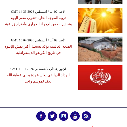
GMT 14:33 2026 الأحد ,02 آب / أغسطس
ذروة الموجة الحارة تضرب مصر اليوم
وتحذيرات من الإجهاد الحراري وأضرار زراعية
GMT 13:04 2026 الأحد ,02 آب / أغسطس
الصحة العالمية تؤكد تسجيل أكبر تفش للإيبولا
في تاريخ الكونغو الديمقراطية
GMT 11:01 2026 الإثنين ,03 آب / أغسطس
الوداد الرياضي يعلن عودة يحيى عطية الله
بعقد لموسم واحد