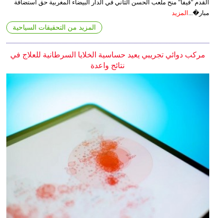
القدم "فيفا" منح ملعب الحسن الثاني في الدار البيضاء المغربية حق استضافة
مبار�...
المزيد
المزيد من التحقيقات السياحية
مركب دوائي تجريبي يعيد حساسية الخلايا السرطانية للعلاج في
نتائج واعدة