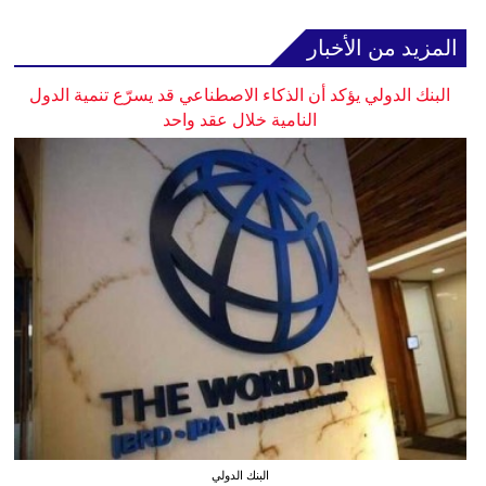
المزيد من الأخبار
البنك الدولي يؤكد أن الذكاء الاصطناعي قد يسرّع تنمية الدول
النامية خلال عقد واحد
البنك الدولي