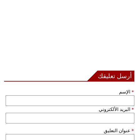
فيديو
سيارات
أرسل تعليقك
*
الإسم
*
البريد الألكتروني
*
عنوان التعليق