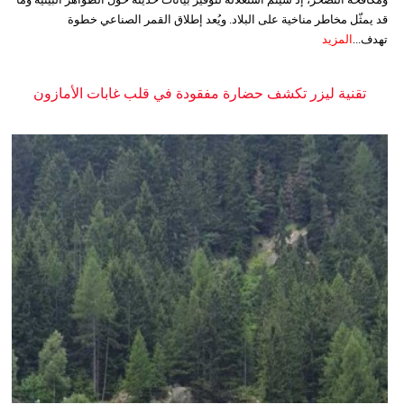
قد يمثّل مخاطر مناخية على البلاد. ويُعد إطلاق القمر الصناعي خطوة
تهدف...
المزيد
تقنية ليزر تكشف حضارة مفقودة في قلب غابات الأمازون