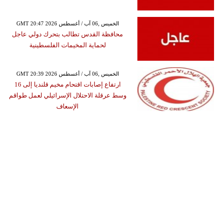
GMT 20:47 2026 الخميس ,06 آب / أغسطس
محافظة القدس تطالب بتحرك دولي عاجل
لحماية المخيمات الفلسطينية
GMT 20:39 2026 الخميس ,06 آب / أغسطس
ارتفاع إصابات اقتحام مخيم قلنديا إلى 16
وسط عرقلة الاحتلال الإسرائيلي لعمل طواقم
الإسعاف