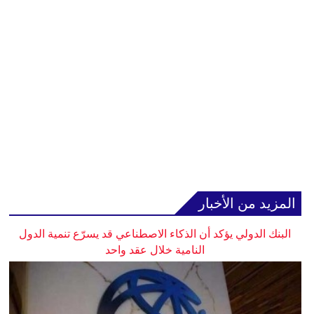
المزيد من الأخبار
البنك الدولي يؤكد أن الذكاء الاصطناعي قد يسرّع تنمية الدول
النامية خلال عقد واحد