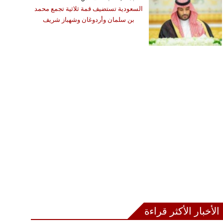
السعودية تستضيف قمة ثلاثية تجمع محمد
بن سلمان وأردوغان وشهباز شريف
الأخبار الأكثر قراءة