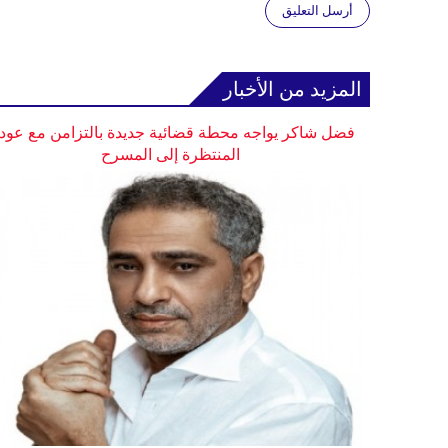
أرسل التعليق
المزيد من الأخبار
فضل شاكر يواجه محطة قضائية جديدة بالتزامن مع عودت
المنتظرة إلى المسرح