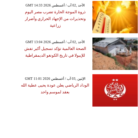
GMT 14:33 2026 الأحد ,02 آب / أغسطس
ذروة الموجة الحارة تضرب مصر اليوم
وتحذيرات من الإجهاد الحراري وأضرار
زراعية
GMT 13:04 2026 الأحد ,02 آب / أغسطس
الصحة العالمية تؤكد تسجيل أكبر تفش
للإيبولا في تاريخ الكونغو الديمقراطية
GMT 11:01 2026 الإثنين ,03 آب / أغسطس
الوداد الرياضي يعلن عودة يحيى عطية الله
بعقد لموسم واحد