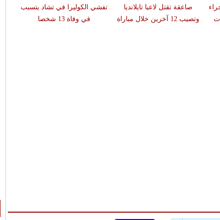
 جراء
صاعقة تقتل لاعبا تايلانديا
تفشي الكوليرا في تشاد يتسبب
ات
وتصيب 12 آخرين خلال مباراة
في وفاة 13 شخصا