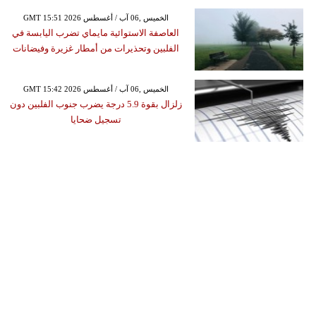
GMT 15:51 2026 الخميس ,06 آب / أغسطس
العاصفة الاستوائية مايماي تضرب اليابسة في
الفلبين وتحذيرات من أمطار غزيرة وفيضانات
GMT 15:42 2026 الخميس ,06 آب / أغسطس
زلزال بقوة 5.9 درجة يضرب جنوب الفلبين دون
تسجيل ضحايا