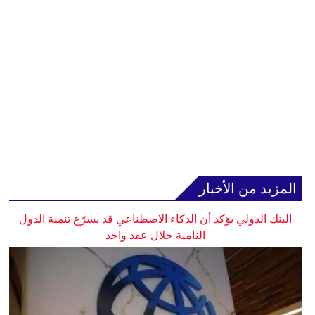
المزيد من الأخبار
البنك الدولي يؤكد أن الذكاء الاصطناعي قد يسرّع تنمية الدول
النامية خلال عقد واحد