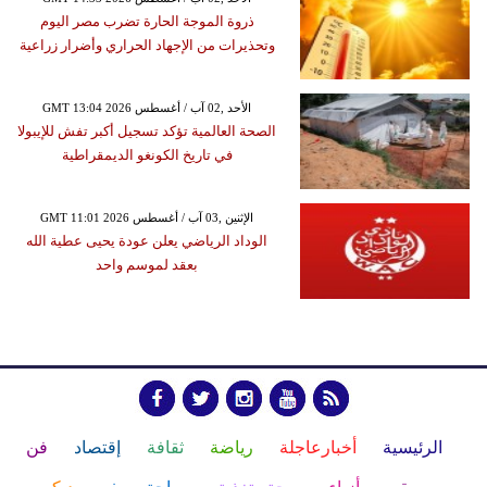
ذروة الموجة الحارة تضرب مصر اليوم
وتحذيرات من الإجهاد الحراري وأضرار زراعية
GMT 13:04 2026 الأحد ,02 آب / أغسطس
الصحة العالمية تؤكد تسجيل أكبر تفش للإيبولا
في تاريخ الكونغو الديمقراطية
GMT 11:01 2026 الإثنين ,03 آب / أغسطس
الوداد الرياضي يعلن عودة يحيى عطية الله
بعقد لموسم واحد
الرئيسية
أخبارعاجلة
رياضة
ثقافة
إقتصاد
فن