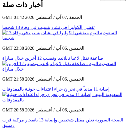
أخبار ذات صلة
GMT 01:42 2026 الجمعة ,07 آب / أغسطس
تفشي الكوليرا في تشاد يتسبب في وفاة 13 شخصا
GMT 23:38 2026 الخميس ,06 آب / أغسطس
صاعقة تقتل لاعبا تايلانديا وتصيب 12 آخرين خلال مباراة
GMT 21:58 2026 الخميس ,06 آب / أغسطس
إصابة 11 مدنياً في نجران جراء اعتداءات حوثية بالمقذوفات
GMT 20:58 2026 الخميس ,06 آب / أغسطس
الصحة السورية تعلن مقتل شخصين وإصابة 13 بانفجار مركبة قرب
دمشق