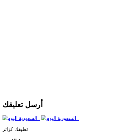
أرسل تعليقك
تعليقك كزائر