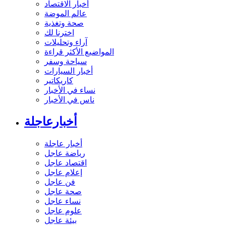
أخبار الاقتصاد
عالم الموضة
صحة وتغذية
اخترنا لك
آراء وتحليلات
المواضيع الأكثر قراءة
سياحة وسفر
أخبار السيارات
كاريكاتير
نساء في الأخبار
ناس في الأخبار
أخبارعاجلة
أخبار عاجلة
رياضة عاجل
اقتصاد عاجل
إعلام عاجل
فن عاجل
صحة عاجل
نساء عاجل
علوم عاجل
بيئة عاجل