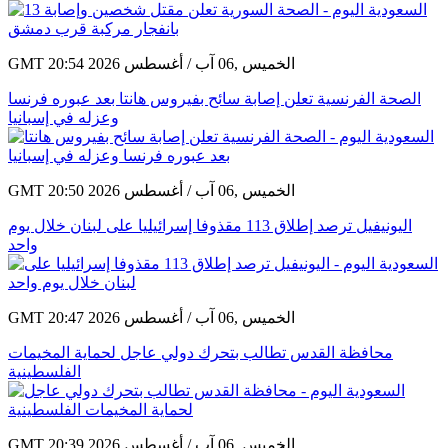
GMT 20:54 2026 الخميس ,06 آب / أغسطس
الصحة الفرنسية تعلن إصابة سائح بفيروس هانتا بعد عبوره فرنسا
وعزله في إسبانيا
GMT 20:50 2026 الخميس ,06 آب / أغسطس
اليونيفيل ترصد إطلاق 113 مقذوفا إسرائيليا على لبنان خلال يوم
واحد
GMT 20:47 2026 الخميس ,06 آب / أغسطس
محافظة القدس تطالب بتحرك دولي عاجل لحماية المخيمات
الفلسطينية
GMT 20:39 2026 الخميس ,06 آب / أغسطس