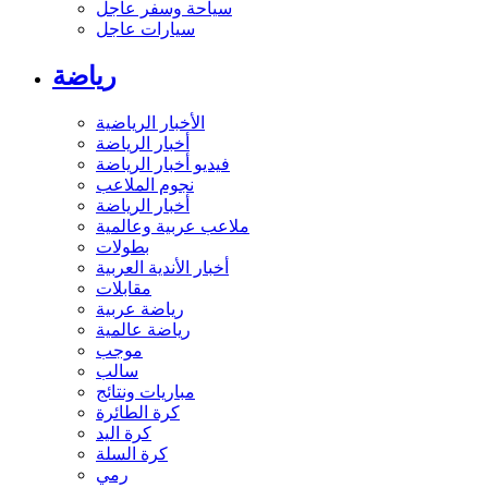
سياحة وسفر عاجل
سيارات عاجل
رياضة
الأخبار الرياضية
أخبار الرياضة
فيديو أخبار الرياضة
نجوم الملاعب
أخبار الرياضة
ملاعب عربية وعالمية
بطولات
أخبار الأندية العربية
مقابلات
رياضة عربية
رياضة عالمية
موجب
سالب
مباريات ونتائج
كرة الطائرة
كرة اليد
كرة السلة
رمي