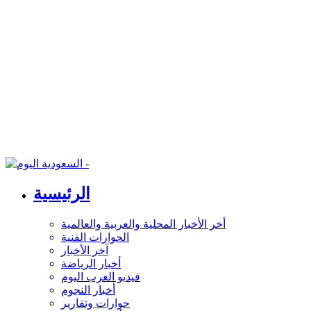
الرئيسية
أخر الأخبار المحلية والعربية والعالمية
الحوارات الفنية
آخر الأخبار
أخبار الرياضة
فيديو العرب اليوم
أخبار النجوم
حوارات وتقارير