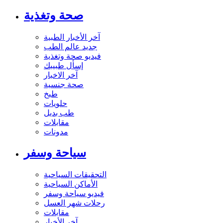
صحة وتغذية
آخر الأخبار الطبية
جديد عالم الطب
فيديو صحة وتغذية
إسأل طبيبك
آخر الاخبار
صحة جنسية
طبخ
حلويات
طب بديل
مقابلات
مدونات
سياحة وسفر
التحقيقات السياحية
الأماكن السياحية
فيديو سياحة وسفر
رحلات شهر العسل
مقابلات
آخر الأخبار