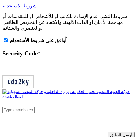
شروط الاستخدام
شروط النشر:
عدم الإساءة للكاتب أو للأشخاص أو للمقدسات أو
مهاجمة الأديان أو الذات الالهية. والابتعاد عن التحريض الطائفي
والعنصري والشتائم.
اُوافق على شروط الأستخدام
Security Code
*
أرسل التعليق