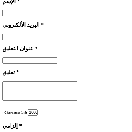
*
الإسم
*
البريد الألكتروني
*
عنوان التعليق
*
تعليق
: Characters Left
*
إلزامي