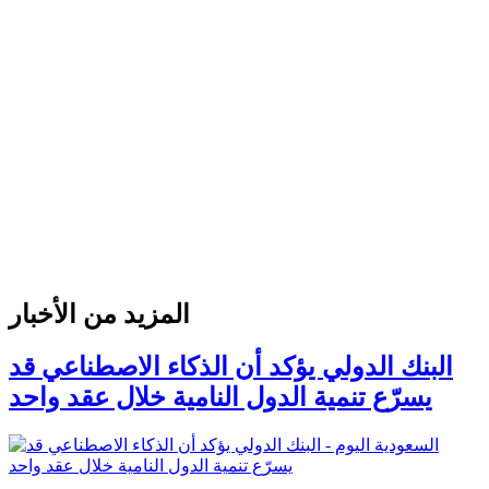
المزيد من الأخبار
البنك الدولي يؤكد أن الذكاء الاصطناعي قد
يسرّع تنمية الدول النامية خلال عقد واحد