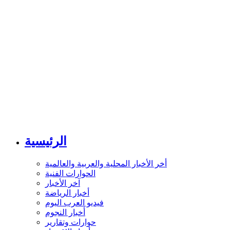
الرئيسية
أخر الأخبار المحلية والعربية والعالمية
الحوارات الفنية
آخر الأخبار
أخبار الرياضة
فيديو العرب اليوم
أخبار النجوم
حوارات وتقارير