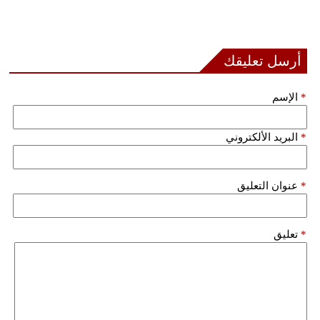
فيديو
سيارات
أرسل تعليقك
*
الإسم
*
البريد الألكتروني
*
عنوان التعليق
*
تعليق