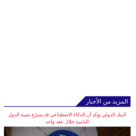
المزيد من الأخبار
البنك الدولي يؤكد أن الذكاء الاصطناعي قد يسرّع تنمية الدول
النامية خلال عقد واحد