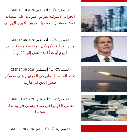
GMT 19:10 2026 الجمعة ,07 آب / أغسطس
الخزانة الأميركية تفرض عقوبات على منصات
عملات مشفرة لدعمها الحرس الثوري الإيراني
GMT 18:58 2026 الجمعة ,07 آب / أغسطس
وزير الخزانة الأمريكي يتوقع فتح مضيق هرمز
اليوم أو غداً لمدة تصل إلى 60 يوماً
GMT 17:30 2026 الجمعة ,07 آب / أغسطس
تجدد القصف الصاروخي للحوثيين على معسكر
صحن الجن في مأرب
GMT 01:42 2026 الجمعة ,07 آب / أغسطس
تفشي الكوليرا في تشاد يتسبب في وفاة 13
شخصا
GMT 23:38 2026 الخميس ,06 آب / أغسطس