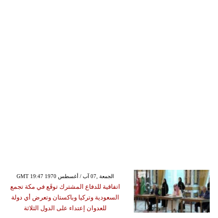
GMT 19:47 1970 الجمعة ,07 آب / أغسطس
اتفاقية للدفاع المشترك توقَع في مكة تجمع
السعودية وتركيا وباكستان وتعرض أي دولة
للعدوان إعتداء على الدول الثلاثة