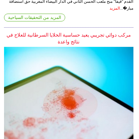
القدم "فيفا" منح ملعب الحسن الثاني في الدار البيضاء المغربية حق استضافة
مبار�...
المزيد
المزيد من التحقيقات السياحية
مركب دوائي تجريبي يعيد حساسية الخلايا السرطانية للعلاج في
نتائج واعدة