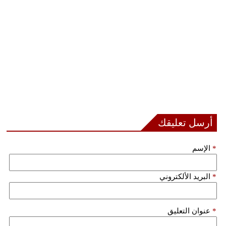
فيديو
سيارات
أرسل تعليقك
*
الإسم
*
البريد الألكتروني
*
عنوان التعليق