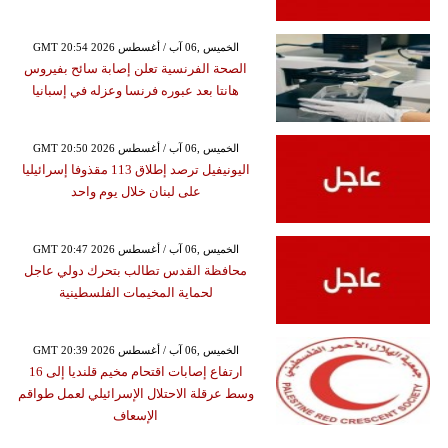
GMT 20:54 2026 الخميس ,06 آب / أغسطس
الصحة الفرنسية تعلن إصابة سائح بفيروس
هانتا بعد عبوره فرنسا وعزله في إسبانيا
GMT 20:50 2026 الخميس ,06 آب / أغسطس
اليونيفيل ترصد إطلاق 113 مقذوفا إسرائيليا
على لبنان خلال يوم واحد
GMT 20:47 2026 الخميس ,06 آب / أغسطس
محافظة القدس تطالب بتحرك دولي عاجل
لحماية المخيمات الفلسطينية
GMT 20:39 2026 الخميس ,06 آب / أغسطس
ارتفاع إصابات اقتحام مخيم قلنديا إلى 16
وسط عرقلة الاحتلال الإسرائيلي لعمل طواقم
الإسعاف