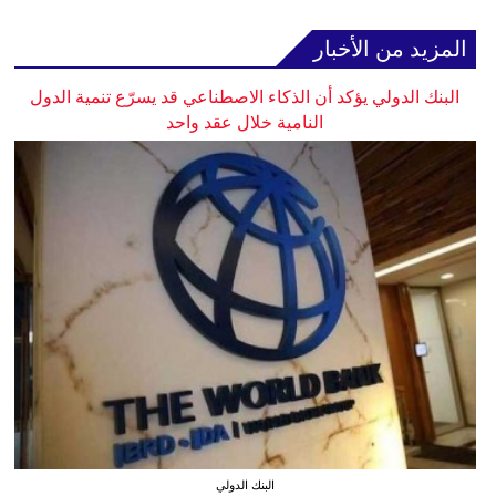
المزيد من الأخبار
البنك الدولي يؤكد أن الذكاء الاصطناعي قد يسرّع تنمية الدول
النامية خلال عقد واحد
البنك الدولي