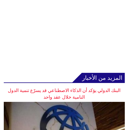
المزيد من الأخبار
البنك الدولي يؤكد أن الذكاء الاصطناعي قد يسرّع تنمية الدول
النامية خلال عقد واحد