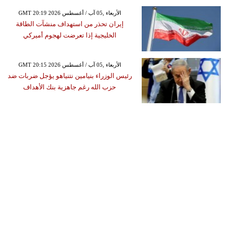
GMT 20:19 2026 الأربعاء ,05 آب / أغسطس
إيران تحذر من استهداف منشآت الطاقة
الخليجية إذا تعرضت لهجوم أميركي
GMT 20:15 2026 الأربعاء ,05 آب / أغسطس
رئيس الوزراء بنيامين نتنياهو يؤجل ضربات ضد
حزب الله رغم جاهزية بنك الأهداف