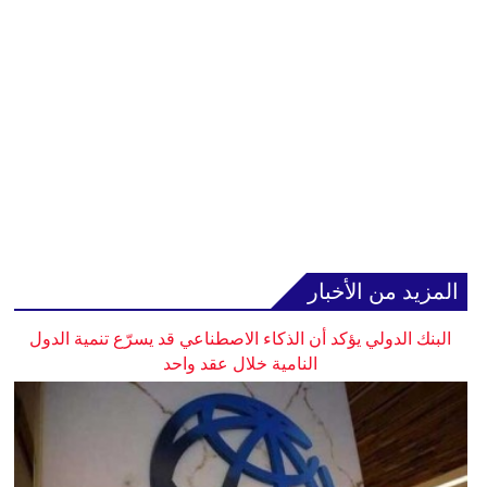
المزيد من الأخبار
البنك الدولي يؤكد أن الذكاء الاصطناعي قد يسرّع تنمية الدول
النامية خلال عقد واحد