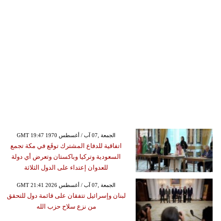
GMT 19:47 1970 الجمعة ,07 آب / أغسطس
اتفاقية للدفاع المشترك توقَع في مكة تجمع
السعودية وتركيا وباكستان وتعرض أي دولة
للعدوان إعتداء على الدول الثلاثة
GMT 21:41 2026 الجمعة ,07 آب / أغسطس
لبنان وإسرائيل تتفقان على قائمة دول للتحقق
من نزع سلاح حزب الله