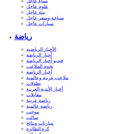
نساء عاجل
علوم عاجل
بيئة عاجل
سياحة وسفر عاجل
سيارات عاجل
رياضة
الأخبار الرياضية
أخبار الرياضة
فيديو أخبار الرياضة
نجوم الملاعب
أخبار الرياضة
ملاعب عربية وعالمية
بطولات
أخبار الأندية العربية
مقابلات
رياضة عربية
رياضة عالمية
موجب
سالب
مباريات ونتائج
كرة الطائرة