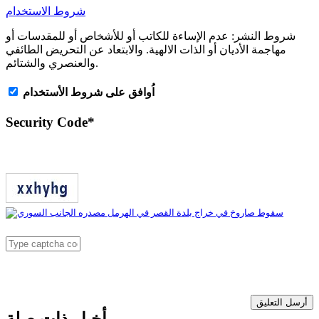
شروط الاستخدام
شروط النشر:
عدم الإساءة للكاتب أو للأشخاص أو للمقدسات أو
مهاجمة الأديان أو الذات الالهية. والابتعاد عن التحريض الطائفي
والعنصري والشتائم.
اُوافق على شروط الأستخدام
Security Code
*
أرسل التعليق