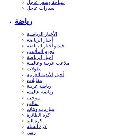
سياحة وسفر عاجل
سيارات عاجل
رياضة
الأخبار الرياضية
أخبار الرياضة
فيديو أخبار الرياضة
نجوم الملاعب
أخبار الرياضة
ملاعب عربية وعالمية
بطولات
أخبار الأندية العربية
مقابلات
رياضة عربية
رياضة عالمية
موجب
سالب
مباريات ونتائج
كرة الطائرة
كرة اليد
كرة السلة
رمي