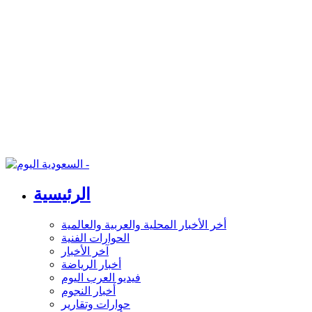
الرئيسية
أخر الأخبار المحلية والعربية والعالمية
الحوارات الفنية
آخر الأخبار
أخبار الرياضة
فيديو العرب اليوم
أخبار النجوم
حوارات وتقارير