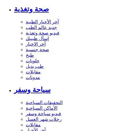
صحة وتغذية
آخر الأخبار الطبية
جديد عالم الطب
فيديو صحة وتغذية
إسأل طبيبك
آخر الاخبار
صحة جنسية
طبخ
حلويات
طب بديل
مقابلات
مدونات
سياحة وسفر
التحقيقات السياحية
الأماكن السياحية
فيديو سياحة وسفر
رحلات شهر العسل
مقابلات
آخر الأخبار