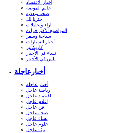
أخبار الاقتصاد
عالم الموضة
صحة وتغذية
اخترنا لك
آراء وتحليلات
المواضيع الأكثر قراءة
سياحة وسفر
أخبار السيارات
كاريكاتير
نساء في الأخبار
ناس في الأخبار
أخبارعاجلة
أخبار عاجلة
رياضة عاجل
اقتصاد عاجل
إعلام عاجل
فن عاجل
صحة عاجل
نساء عاجل
علوم عاجل
بيئة عاجل