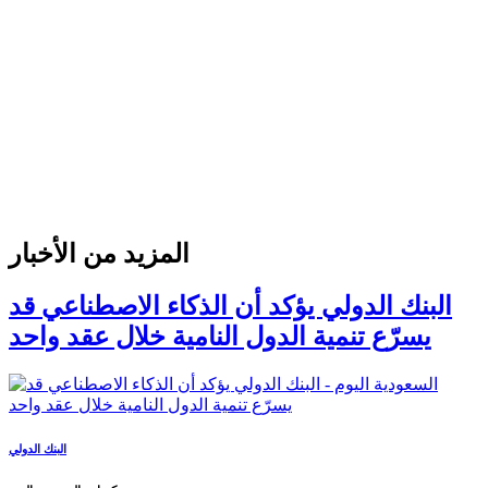
المزيد من الأخبار
البنك الدولي يؤكد أن الذكاء الاصطناعي قد
يسرّع تنمية الدول النامية خلال عقد واحد
البنك الدولي