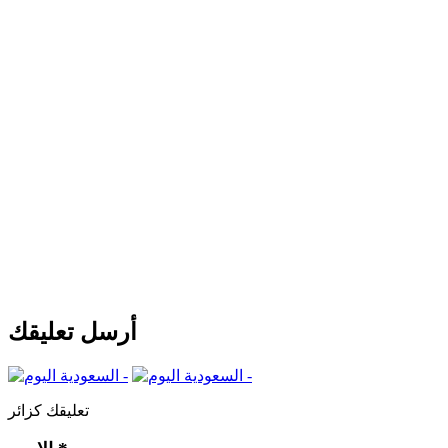
أرسل تعليقك
تعليقك كزائر