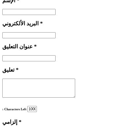
*
الإسم
*
البريد الألكتروني
*
عنوان التعليق
*
تعليق
: Characters Left
*
إلزامي