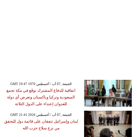
GMT 19:47 1970 الجمعة ,07 آب / أغسطس
اتفاقية للدفاع المشترك توقَع في مكة تجمع
السعودية وتركيا وباكستان وتعرض أي دولة
للعدوان إعتداء على الدول الثلاثة
GMT 21:41 2026 الجمعة ,07 آب / أغسطس
لبنان وإسرائيل تتفقان على قائمة دول للتحقق
من نزع سلاح حزب الله