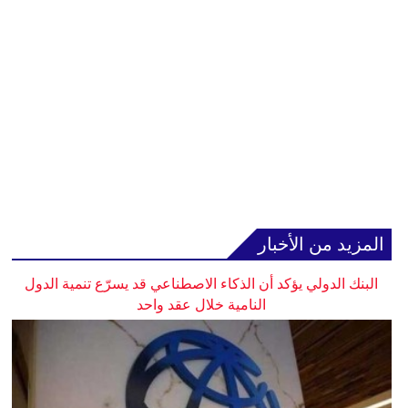
المزيد من الأخبار
البنك الدولي يؤكد أن الذكاء الاصطناعي قد يسرّع تنمية الدول
النامية خلال عقد واحد