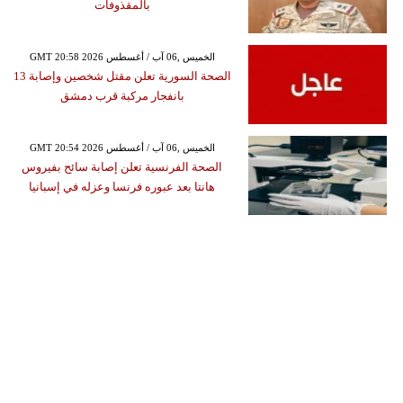
بالمقذوفات
GMT 20:58 2026 الخميس ,06 آب / أغسطس
الصحة السورية تعلن مقتل شخصين وإصابة 13
بانفجار مركبة قرب دمشق
GMT 20:54 2026 الخميس ,06 آب / أغسطس
الصحة الفرنسية تعلن إصابة سائح بفيروس
هانتا بعد عبوره فرنسا وعزله في إسبانيا