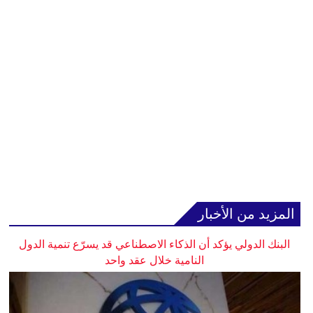
المزيد من الأخبار
البنك الدولي يؤكد أن الذكاء الاصطناعي قد يسرّع تنمية الدول
النامية خلال عقد واحد