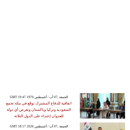
GMT 19:47 1970 الجمعة ,07 آب / أغسطس
اتفاقية للدفاع المشترك توقَع في مكة تجمع
السعودية وتركيا وباكستان وتعرض أي دولة
للعدوان إعتداء على الدول الثلاثة
GMT 18:17 2026 الجمعة ,07 آب / أغسطس