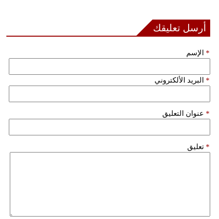
فيديو
أرسل تعليقك
سيارات
*
الإسم
*
البريد الألكتروني
*
عنوان التعليق
*
تعليق