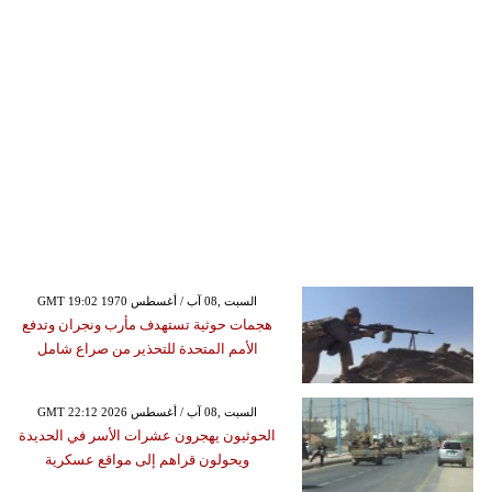
GMT 19:02 1970 السبت ,08 آب / أغسطس
هجمات حوثية تستهدف مأرب ونجران وتدفع
الأمم المتحدة للتحذير من صراع شامل
GMT 22:12 2026 السبت ,08 آب / أغسطس
الحوثيون يهجرون عشرات الأسر في الحديدة
ويحولون قراهم إلى مواقع عسكرية