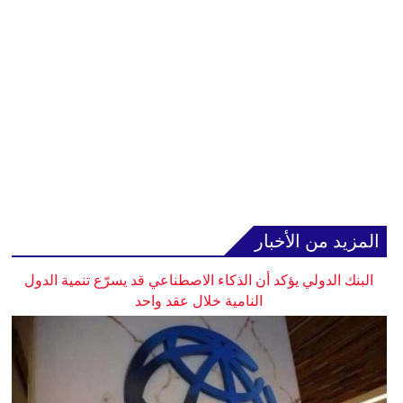
المزيد من الأخبار
البنك الدولي يؤكد أن الذكاء الاصطناعي قد يسرّع تنمية الدول
النامية خلال عقد واحد