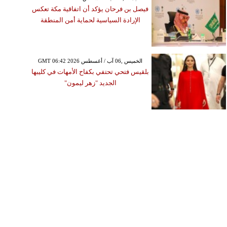
فيصل بن فرحان يؤكد أن اتفاقية مكة تعكس
الإرادة السياسية لحماية أمن المنطقة
GMT 06:42 2026 الخميس ,06 آب / أغسطس
بلقيس فتحي تحتفي بكفاح الأمهات في كليبها
الجديد "زهر ليمون"