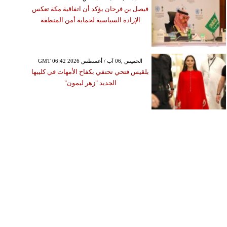
فيصل بن فرحان يؤكد أن اتفاقية مكة تعكس
الإرادة السياسية لحماية أمن المنطقة
GMT 06:42 2026 الخميس ,06 آب / أغسطس
بلقيس فتحي تحتفي بكفاح الأمهات في كليبها
الجديد "زهر ليمون"