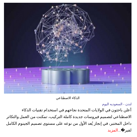
الذكاء الاصطناعي
لندن - السعوديه اليوم
أعلن باحثون في الولايات المتحدة نجاحهم في استخدام تقنيات الذكاء
الاصطناعي لتصميم فيروسات جديدة كاملة التركيب، تمكنت من العمل والتكاثر
داخل المختبر، في إنجاز يُعد الأول من نوعه على مستوى تصميم الجينوم الكامل
لفير�...
المزيد