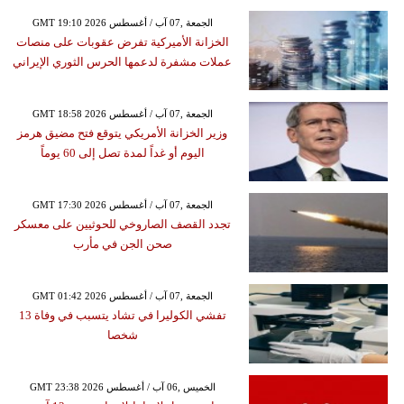
GMT 19:10 2026 الجمعة ,07 آب / أغسطس
الخزانة الأميركية تفرض عقوبات على منصات
عملات مشفرة لدعمها الحرس الثوري الإيراني
GMT 18:58 2026 الجمعة ,07 آب / أغسطس
وزير الخزانة الأمريكي يتوقع فتح مضيق هرمز
اليوم أو غداً لمدة تصل إلى 60 يوماً
GMT 17:30 2026 الجمعة ,07 آب / أغسطس
تجدد القصف الصاروخي للحوثيين على معسكر
صحن الجن في مأرب
GMT 01:42 2026 الجمعة ,07 آب / أغسطس
تفشي الكوليرا في تشاد يتسبب في وفاة 13
شخصا
GMT 23:38 2026 الخميس ,06 آب / أغسطس