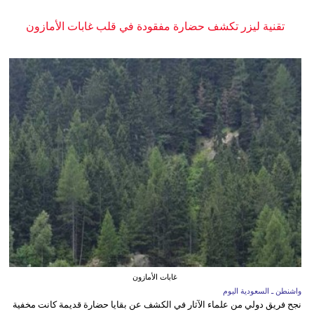
تقنية ليزر تكشف حضارة مفقودة في قلب غابات الأمازون
غابات الأمازون
واشنطن ـ السعودية اليوم
نجح فريق دولي من علماء الآثار في الكشف عن بقايا حضارة قديمة كانت مخفية