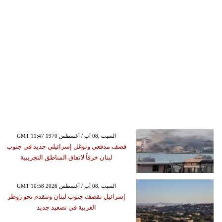
GMT 11:47 1970 السبت ,08 آب / أغسطس
قصف مدفعي وتوغل إسرائيلي جديد في جنوب
لبنان خرقاً لاتفاق المناطق التجريبية
GMT 10:58 2026 السبت ,08 آب / أغسطس
إسرائيل تقصف جنوب لبنان وتتقدم نحو زوطر
الغربية في تصعيد جديد