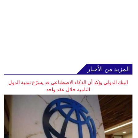
المزيد من الأخبار
البنك الدولي يؤكد أن الذكاء الاصطناعي قد يسرّع تنمية الدول
النامية خلال عقد واحد