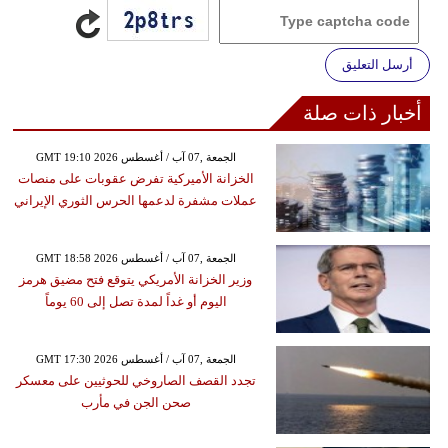
أرسل التعليق
أخبار ذات صلة
GMT 19:10 2026 الجمعة ,07 آب / أغسطس
الخزانة الأميركية تفرض عقوبات على منصات
عملات مشفرة لدعمها الحرس الثوري الإيراني
GMT 18:58 2026 الجمعة ,07 آب / أغسطس
وزير الخزانة الأمريكي يتوقع فتح مضيق هرمز
اليوم أو غداً لمدة تصل إلى 60 يوماً
GMT 17:30 2026 الجمعة ,07 آب / أغسطس
تجدد القصف الصاروخي للحوثيين على معسكر
صحن الجن في مأرب