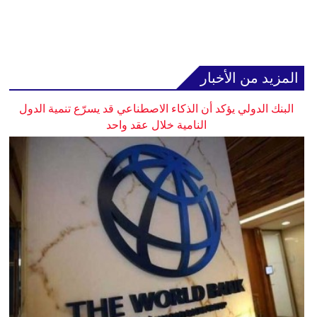
المزيد من الأخبار
البنك الدولي يؤكد أن الذكاء الاصطناعي قد يسرّع تنمية الدول
النامية خلال عقد واحد