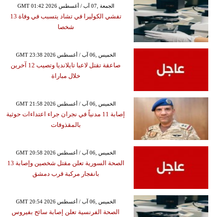
GMT 01:42 2026 الجمعة ,07 آب / أغسطس
تفشي الكوليرا في تشاد يتسبب في وفاة 13
شخصا
GMT 23:38 2026 الخميس ,06 آب / أغسطس
صاعقة تقتل لاعبا تايلانديا وتصيب 12 آخرين
خلال مباراة
GMT 21:58 2026 الخميس ,06 آب / أغسطس
إصابة 11 مدنياً في نجران جراء اعتداءات حوثية
بالمقذوفات
GMT 20:58 2026 الخميس ,06 آب / أغسطس
الصحة السورية تعلن مقتل شخصين وإصابة 13
بانفجار مركبة قرب دمشق
GMT 20:54 2026 الخميس ,06 آب / أغسطس
الصحة الفرنسية تعلن إصابة سائح بفيروس